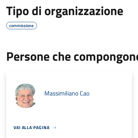
Tipo di organizzazione
commissione
Persone che compongono 
Massimiliano Cao
VAI ALLA PAGINA