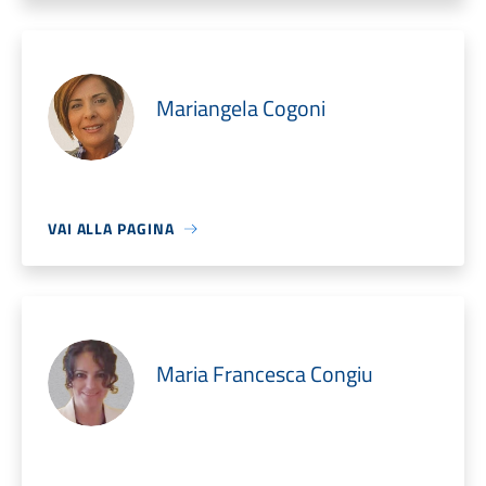
Mariangela Cogoni
VAI ALLA PAGINA
Maria Francesca Congiu