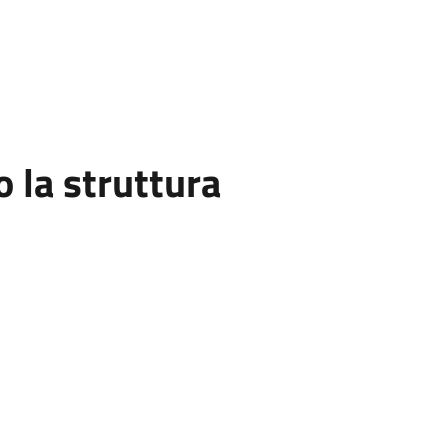
la struttura