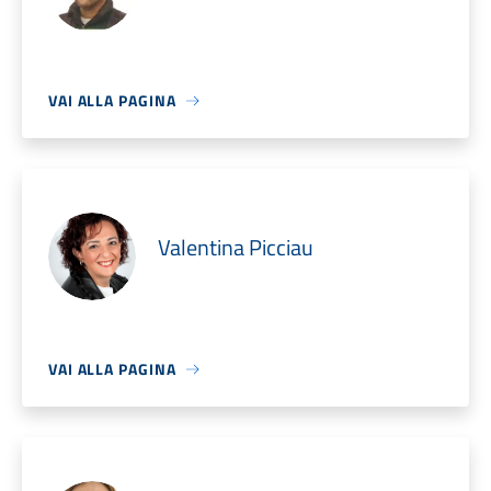
VAI ALLA PAGINA
Valentina Picciau
VAI ALLA PAGINA