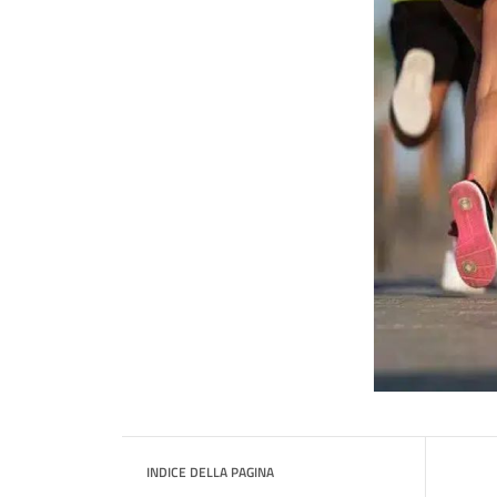
INDICE DELLA PAGINA