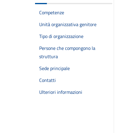
Competenze
Unità organizzativa genitore
Tipo di organizzazione
Persone che compongono la
struttura
Sede principale
Contatti
Ulteriori informazioni