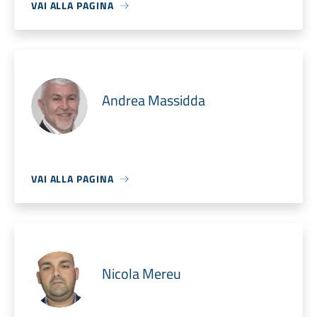
VAI ALLA PAGINA
Andrea Massidda
VAI ALLA PAGINA
Nicola Mereu