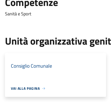
Competenze
Sanità e Sport
Unità organizzativa geni
Consiglio Comunale
VAI ALLA PAGINA