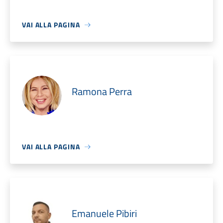
VAI ALLA PAGINA
Ramona Perra
VAI ALLA PAGINA
Emanuele Pibiri