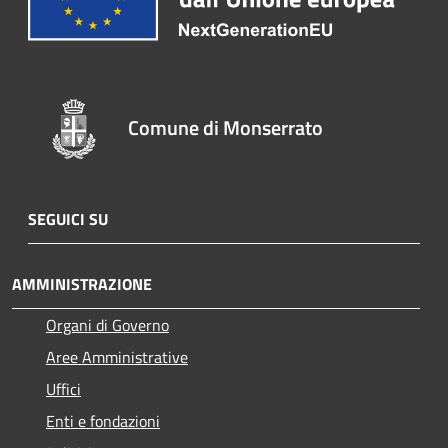
Comune di Monserrato
SEGUICI SU
AMMINISTRAZIONE
Organi di Governo
Aree Amministrative
Uffici
Enti e fondazioni