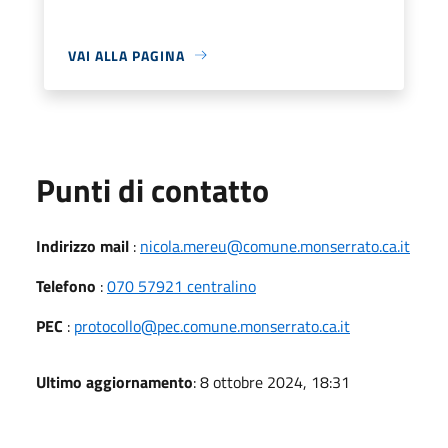
VAI ALLA PAGINA
Punti di contatto
Indirizzo mail
:
nicola.mereu@comune.monserrato.ca.it
Telefono
:
070 57921 centralino
PEC
:
protocollo@pec.comune.monserrato.ca.it
Ultimo aggiornamento
: 8 ottobre 2024, 18:31