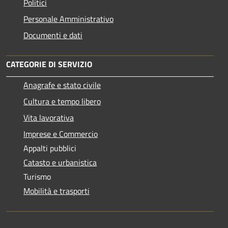
Politici
Personale Amministrativo
Documenti e dati
CATEGORIE DI SERVIZIO
Anagrafe e stato civile
Cultura e tempo libero
Vita lavorativa
Imprese e Commercio
Appalti pubblici
Catasto e urbanistica
Turismo
Mobilità e trasporti