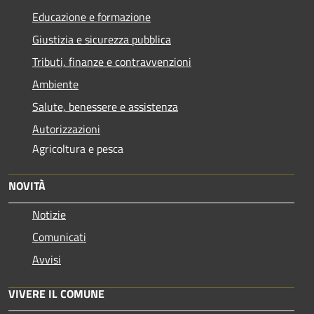
Educazione e formazione
Giustizia e sicurezza pubblica
Tributi, finanze e contravvenzioni
Ambiente
Salute, benessere e assistenza
Autorizzazioni
Agricoltura e pesca
NOVITÀ
Notizie
Comunicati
Avvisi
VIVERE IL COMUNE