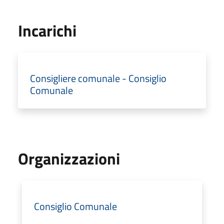
Incarichi
Consigliere comunale - Consiglio
Comunale
Organizzazioni
Consiglio Comunale