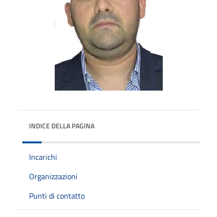
INDICE DELLA PAGINA
Incarichi
Organizzazioni
Punti di contatto