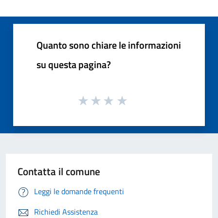
Quanto sono chiare le informazioni
su questa pagina?
Contatta il comune
Leggi le domande frequenti
Richiedi Assistenza