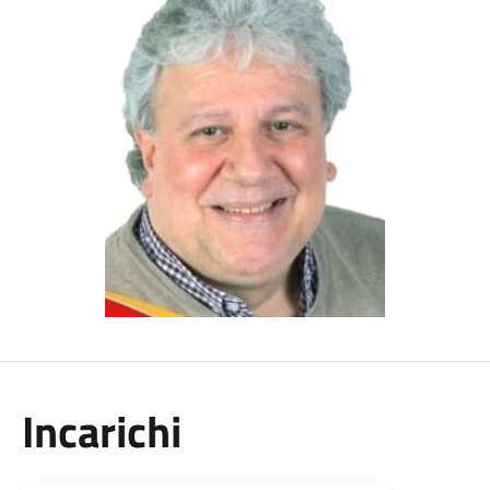
Incarichi