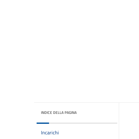
INDICE DELLA PAGINA
Incarichi