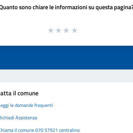
Quanto sono chiare le informazioni su questa pagina
atta il comune
Leggi le domande frequenti
Richiedi Assistenza
Chiama il comune 070 57921 centralino