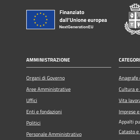
AMMINISTRAZIONE
CATEGORI
Organi di Governo
Anagrafe e
Aree Amministrative
Cultura e
Uffici
Vita lavor
Enti e fondazioni
Imprese 
Appalti pu
Politici
Catasto e
Personale Amministrativo