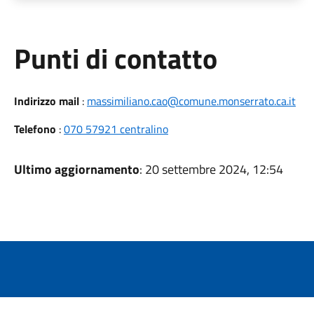
Punti di contatto
Indirizzo mail
:
massimiliano.cao@comune.monserrato.ca.it
Telefono
:
070 57921 centralino
Ultimo aggiornamento
: 20 settembre 2024, 12:54