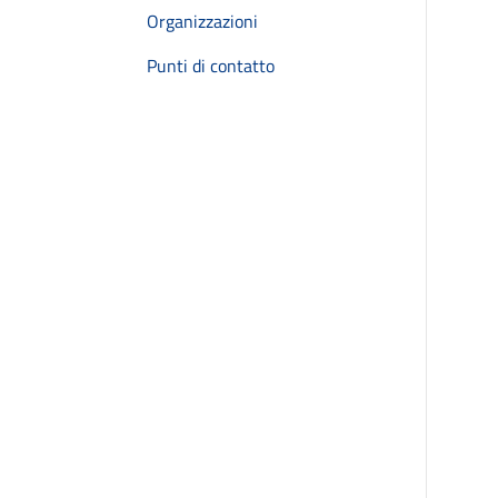
Organizzazioni
Punti di contatto