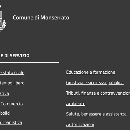
Comune di Monserrato
E DI SERVIZIO
Educazione e formazione
 stato civile
Giustizia e sicurezza pubblica
 tempo libero
Tributi, finanze e contravvenzio
ativa
Ambiente
e Commercio
bblici
Salute, benessere e assistenza
 urbanistica
Autorizzazioni