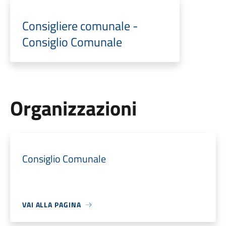
Consigliere comunale -
Consiglio Comunale
Organizzazioni
Consiglio Comunale
VAI ALLA PAGINA