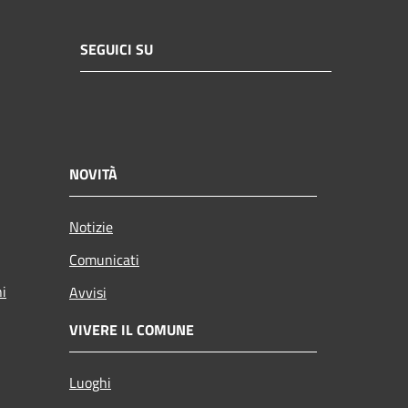
SEGUICI SU
NOVITÀ
Notizie
Comunicati
ni
Avvisi
VIVERE IL COMUNE
Luoghi