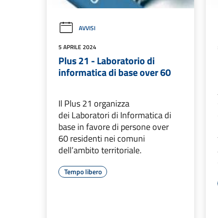
AVVISI
5 APRILE 2024
Plus 21 - Laboratorio di
informatica di base over 60
Il Plus 21 organizza
dei Laboratori di Informatica di
base in favore di persone over
60 residenti nei comuni
dell’ambito territoriale.
Tempo libero