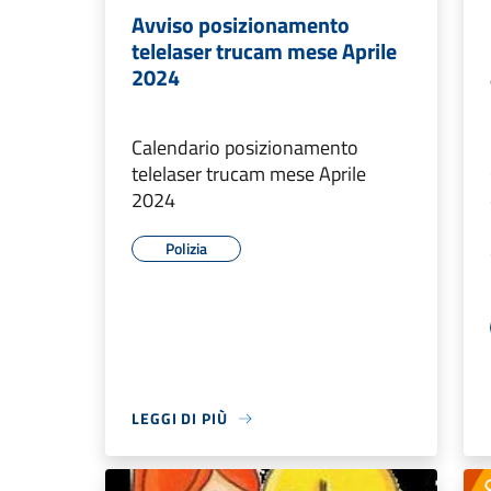
Avviso posizionamento
telelaser trucam mese Aprile
2024
Calendario posizionamento
telelaser trucam mese Aprile
2024
Polizia
LEGGI DI PIÙ