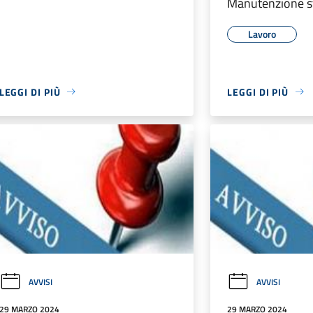
Manutenzione st
Lavoro
LEGGI DI PIÙ
LEGGI DI PIÙ
AVVISI
AVVISI
29 MARZO 2024
29 MARZO 2024