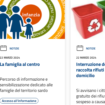
NOTIZIE
NOTIZIE
22 MARZO 2024
22 MARZO 2024
La famiglia al centro
Interruzione de
raccolta rifiut
domicilio
Percorso di informazione e
sensibilizzazione dedicato alle
famiglie del territorio sardo
Si avvisano i citt
gratuito dei rifi
Accesso all'informazione
sospeso a causa