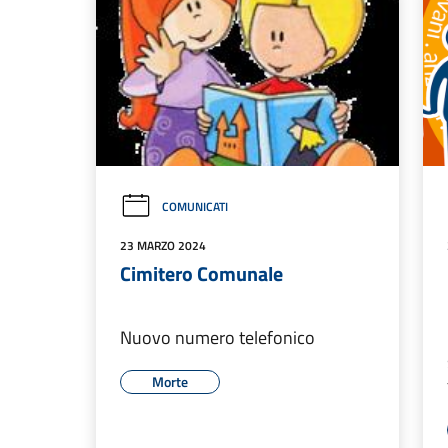
COMUNICATI
23 MARZO 2024
Cimitero Comunale
Nuovo numero telefonico
Morte