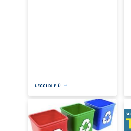
LEGGI DI PIÙ