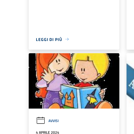
LEGGI DI PIÙ
AVVISI
4 APRILE 2024