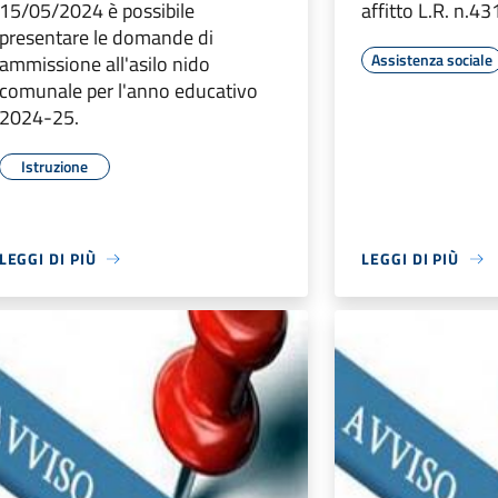
15/05/2024 è possibile
affitto L.R. n.43
presentare le domande di
Assistenza sociale
ammissione all'asilo nido
comunale per l'anno educativo
2024-25.
Istruzione
LEGGI DI PIÙ
LEGGI DI PIÙ