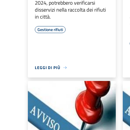
2024, potrebbero verificarsi
disservizi nella raccolta dei rifiuti
in città.
Gestione rifiuti
LEGGI DI PIÙ