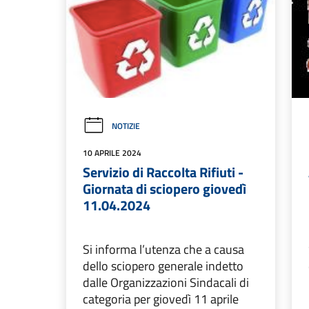
NOTIZIE
10 APRILE 2024
Servizio di Raccolta Rifiuti -
Giornata di sciopero giovedì
11.04.2024
Si informa l’utenza che a causa
dello sciopero generale indetto
dalle Organizzazioni Sindacali di
categoria per giovedì 11 aprile