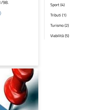
1/98.
Sport (4)
Tributi (1)
Turismo (2)
Viabilità (5)