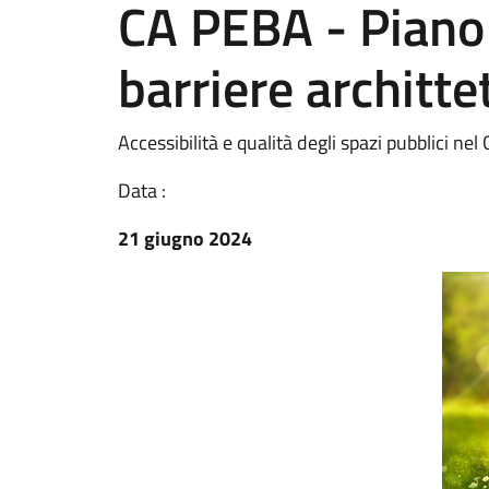
CA PEBA - Piano
barriere architt
Accessibilità e qualità degli spazi pubblici n
Data :
21 giugno 2024