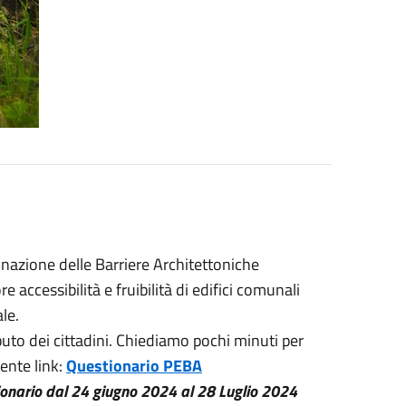
inazione delle Barriere Architettoniche
e accessibilità e fruibilità di edifici comunali
le.
ibuto dei cittadini. Chiediamo pochi minuti per
ente link:
Questionario PEBA
tionario dal 24 giugno 2024 al 28 Luglio 2024