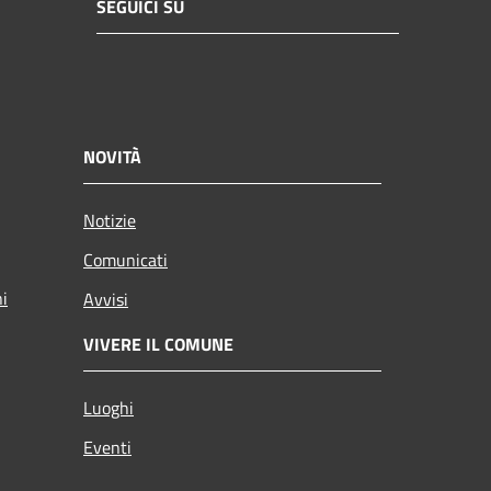
SEGUICI SU
NOVITÀ
Notizie
Comunicati
ni
Avvisi
VIVERE IL COMUNE
Luoghi
Eventi