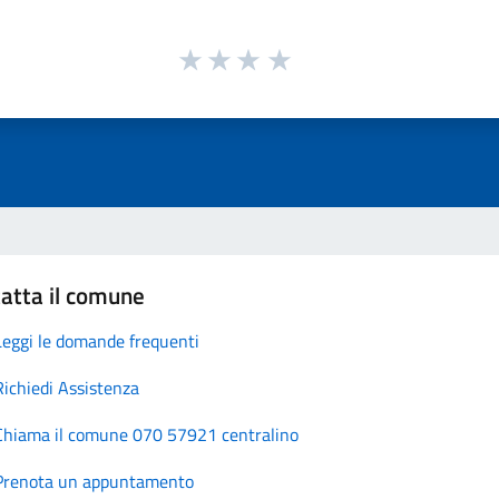
atta il comune
Leggi le domande frequenti
Richiedi Assistenza
Chiama il comune 070 57921 centralino
Prenota un appuntamento