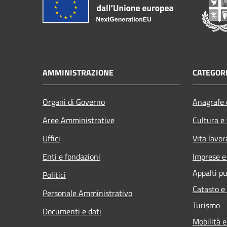
AMMINISTRAZIONE
CATEGORI
Organi di Governo
Anagrafe e
Aree Amministrative
Cultura e
Uffici
Vita lavor
Enti e fondazioni
Imprese 
Appalti pu
Politici
Catasto e
Personale Amministrativo
Turismo
Documenti e dati
Mobilità e