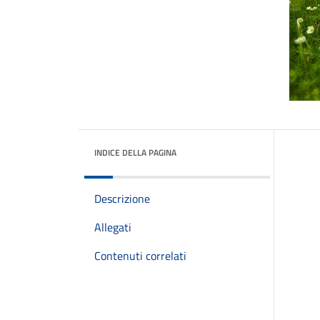
INDICE DELLA PAGINA
Descrizione
Allegati
Contenuti correlati