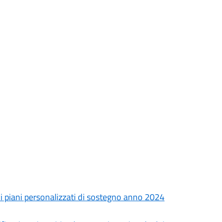
 piani personalizzati di sostegno anno 2024