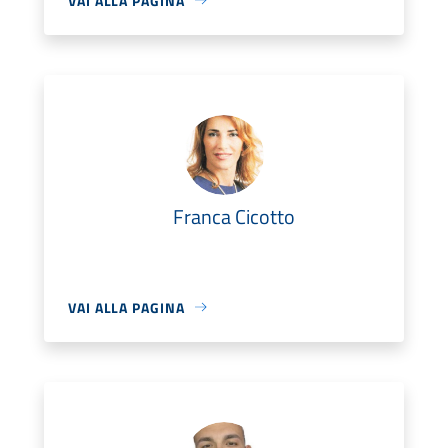
VAI ALLA PAGINA
Franca Cicotto
VAI ALLA PAGINA