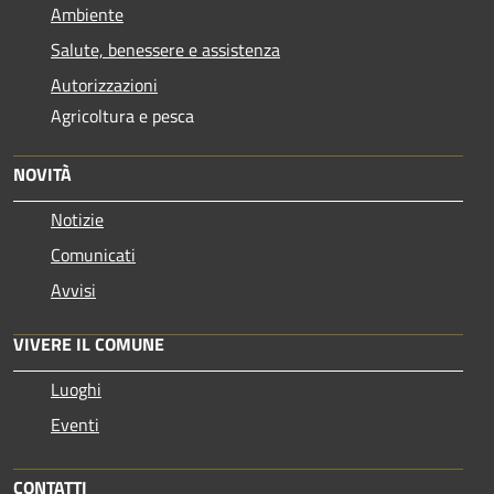
Ambiente
Salute, benessere e assistenza
Autorizzazioni
Agricoltura e pesca
NOVITÀ
Notizie
Comunicati
Avvisi
VIVERE IL COMUNE
Luoghi
Eventi
CONTATTI