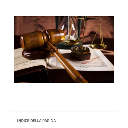
INDICE DELLA PAGINA