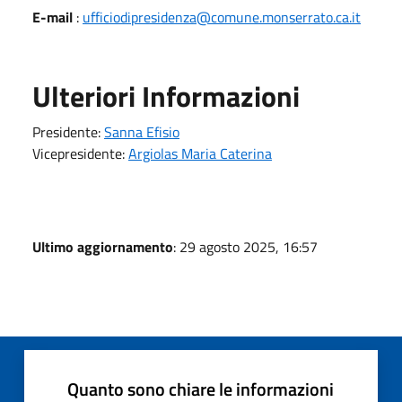
E-mail
:
ufficiodipresidenza@comune.monserrato.ca.it
Ulteriori Informazioni
Presidente:
Sanna Efisio
Vicepresidente:
Argiolas Maria Caterina
Ultimo aggiornamento
: 29 agosto 2025, 16:57
Quanto sono chiare le informazioni