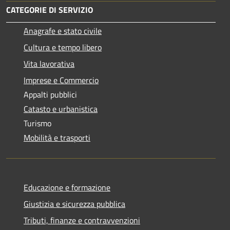
CATEGORIE DI SERVIZIO
Anagrafe e stato civile
Cultura e tempo libero
Vita lavorativa
Imprese e Commercio
Appalti pubblici
Catasto e urbanistica
Turismo
Mobilità e trasporti
Educazione e formazione
Giustizia e sicurezza pubblica
Tributi, finanze e contravvenzioni