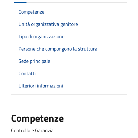
Competenze
Unità organizzativa genitore
Tipo di organizzazione
Persone che compongono la struttura
Sede principale
Contatti
Ulteriori informazioni
Competenze
Controllo e Garanzia