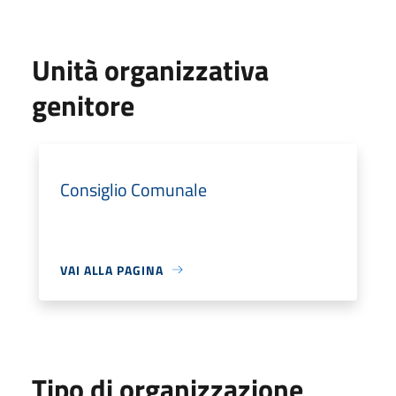
Unità organizzativa
genitore
Consiglio Comunale
VAI ALLA PAGINA
Tipo di organizzazione