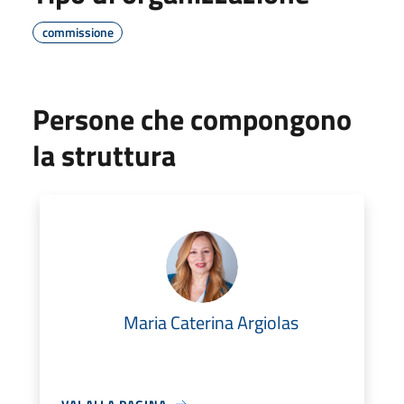
commissione
Persone che compongono
la struttura
Maria Caterina Argiolas