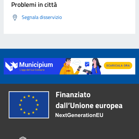
Problemi in città
Segnala disservizio