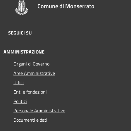
Comune di Monserrato
SEGUICI SU
AMMINISTRAZIONE
Organi di Governo
Aree Amministrative
Uffici
Enti e fondazioni
Politici
Personale Amministrativo
Documenti e dati