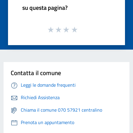
su questa pagina?
Contatta il comune
Leggi le domande frequenti
Richiedi Assistenza
Chiama il comune 070 57921 centralino
Prenota un appuntamento