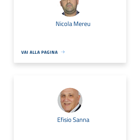
Nicola Mereu
VAI ALLA PAGINA
Efisio Sanna