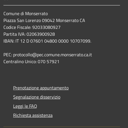
Comune di Monserrato
Piazza San Lorenzo 09042 Monserrato CA
Codice Fiscale: 92033080927
Partita IVA: 02063900928
IBAN: IT 12 D 07601 04800 0000 10707099.
PEC: protocollo@pec.comune.monserrato.ca.it
Centralino Unico: 070 57921
Prenotazione appuntamento
Segnalazione disservizio
Leggi le FAQ
Richiesta assistenza