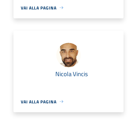
VAI ALLA PAGINA
Nicola Vincis
VAI ALLA PAGINA