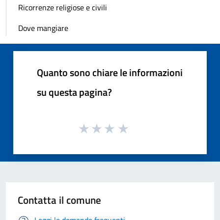
Ricorrenze religiose e civili
Dove mangiare
Quanto sono chiare le informazioni
su questa pagina?
Contatta il comune