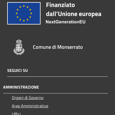
Comune di Monserrato
SEGUICI SU
AMMINISTRAZIONE
Organi di Governo
Aree Amministrative
Uffici