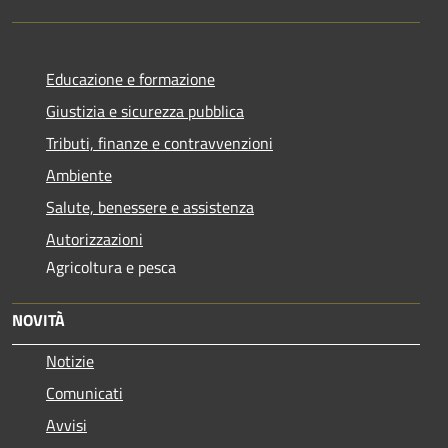
Educazione e formazione
Giustizia e sicurezza pubblica
Tributi, finanze e contravvenzioni
Ambiente
Salute, benessere e assistenza
Autorizzazioni
Agricoltura e pesca
NOVITÀ
Notizie
Comunicati
Avvisi