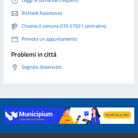
Leggi le domande frequenti
Richiedi Assistenza
Chiama il comune 070 57921 centralino
Prenota un appuntamento
Problemi in città
Segnala disservizio