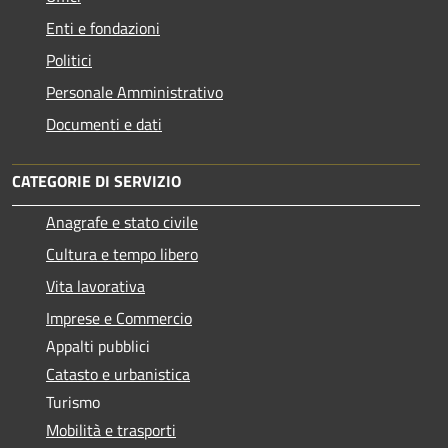
Enti e fondazioni
Politici
Personale Amministrativo
Documenti e dati
CATEGORIE DI SERVIZIO
Anagrafe e stato civile
Cultura e tempo libero
Vita lavorativa
Imprese e Commercio
Appalti pubblici
Catasto e urbanistica
Turismo
Mobilità e trasporti