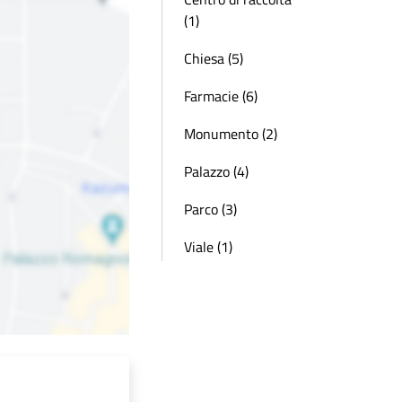
(1)
Chiesa (5)
Farmacie (6)
Monumento (2)
Palazzo (4)
Parco (3)
Viale (1)