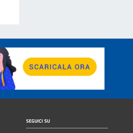
SEGUICI SU