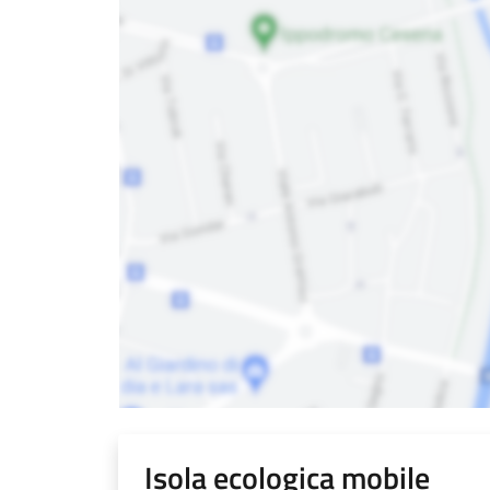
Isola ecologica mobile