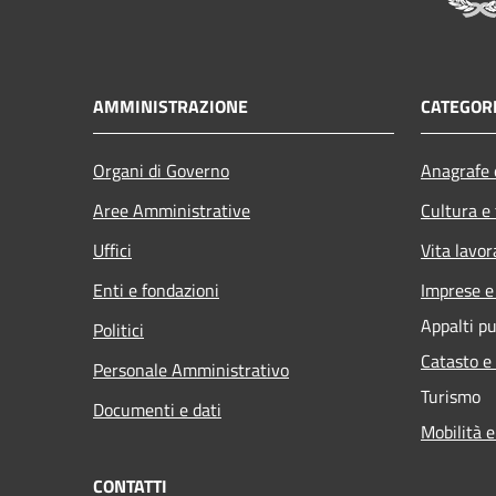
AMMINISTRAZIONE
CATEGORI
Organi di Governo
Anagrafe e
Aree Amministrative
Cultura e
Uffici
Vita lavor
Enti e fondazioni
Imprese 
Appalti pu
Politici
Catasto e
Personale Amministrativo
Turismo
Documenti e dati
Mobilità e
CONTATTI