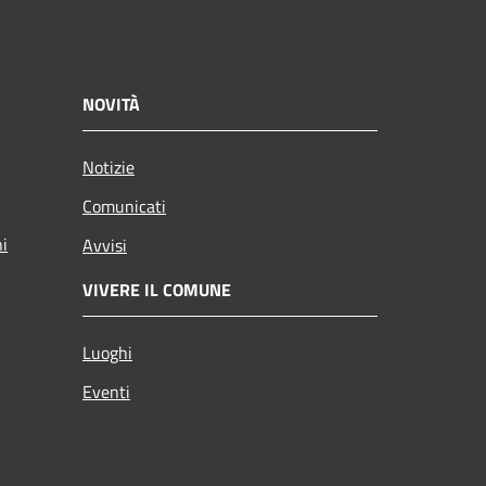
NOVITÀ
Notizie
Comunicati
ni
Avvisi
VIVERE IL COMUNE
Luoghi
Eventi