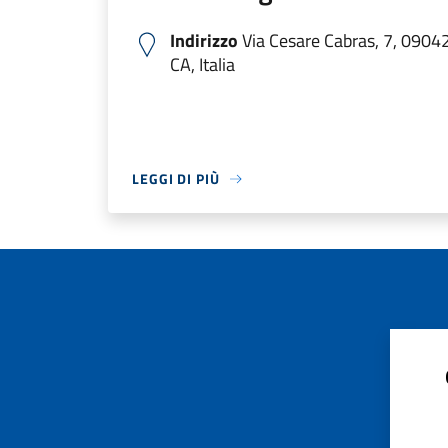
Indirizzo
Via Cesare Cabras, 7, 0904
CA, Italia
LEGGI DI PIÙ