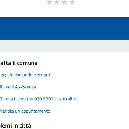
atta il comune
Leggi le domande frequenti
Richiedi Assistenza
Chiama il comune 070 57921 centralino
Prenota un appuntamento
lemi in città