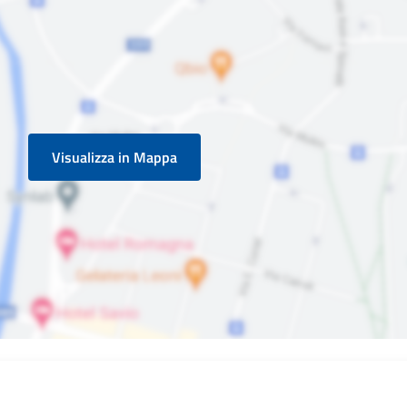
Visualizza in Mappa