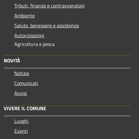
Tributi, finanze e contravvenzioni
Ambiente
Salute, benessere e assistenza
Autorizzazioni
Agricoltura e pesca
NOVITÀ
Notizie
Comunicati
Avvisi
VIVERE IL COMUNE
Luoghi
Eventi