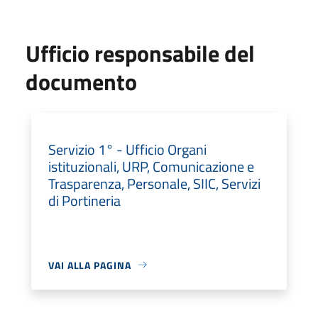
Ufficio responsabile del
documento
Servizio 1° - Ufficio Organi
istituzionali, URP, Comunicazione e
Trasparenza, Personale, SIIC, Servizi
di Portineria
VAI ALLA PAGINA