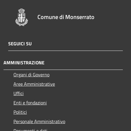
Comune di Monserrato
SEGUICI SU
AMMINISTRAZIONE
Organi di Governo
Aree Amministrative
Uffici
Enti e fondazioni
Politici
Personale Amministrativo
Documenti e dati