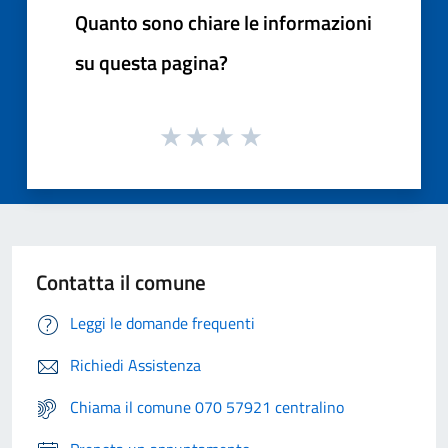
Quanto sono chiare le informazioni
su questa pagina?
Contatta il comune
Leggi le domande frequenti
Richiedi Assistenza
Chiama il comune 070 57921 centralino