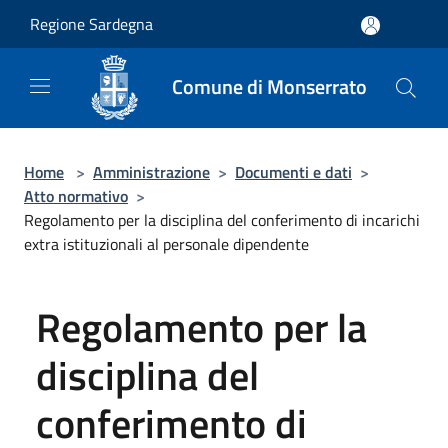
Salta al contenuto principale
Regione Sardegna
Comune di Monserrato
Home
>
Amministrazione
>
Documenti e dati
>
Atto normativo
>
Regolamento per la disciplina del conferimento di incarichi
extra istituzionali al personale dipendente
Regolamento per la
disciplina del
conferimento di