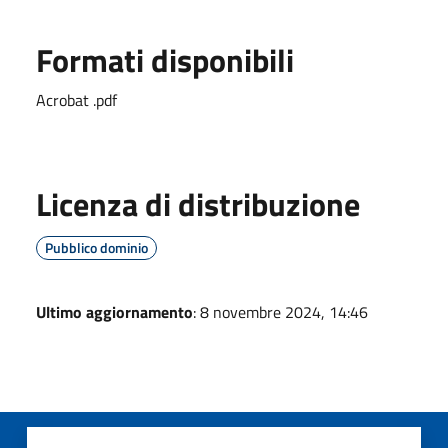
Formati disponibili
Acrobat .pdf
Licenza di distribuzione
Pubblico dominio
Ultimo aggiornamento
: 8 novembre 2024, 14:46