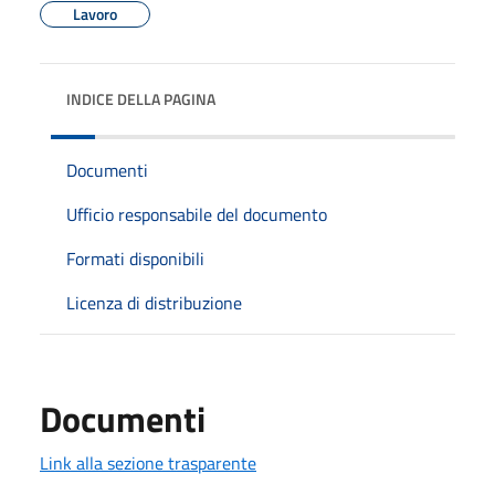
Lavoro
INDICE DELLA PAGINA
Documenti
Ufficio responsabile del documento
Formati disponibili
Licenza di distribuzione
Documenti
Link alla sezione trasparente