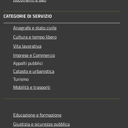
CATEGORIE DI SERVIZIO
Anagrafe e stato civile
Cultura e tempo libero
Vita lavorativa
Imprese e Commercio
Appalti pubblici
Catasto e urbanistica
Turismo
Mobilità e trasporti
Educazione e formazione
Giustizia e sicurezza pubblica