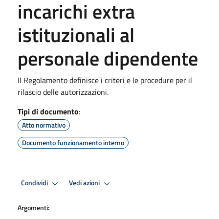
incarichi extra
istituzionali al
personale dipendente
Il Regolamento definisce i criteri e le procedure per il
rilascio delle autorizzazioni.
Tipi di documento
:
Atto normativo
Documento funzionamento interno
Condividi
Vedi azioni
Argomenti: