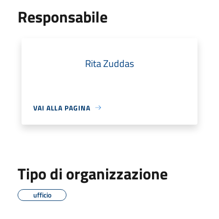
Responsabile
Rita Zuddas
VAI ALLA PAGINA
Tipo di organizzazione
ufficio