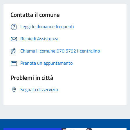
Contatta il comune
Leggi le domande frequenti
Richiedi Assistenza
Chiama il comune 070 57921 centralino
Prenota un appuntamento
Problemi in città
Segnala disservizio