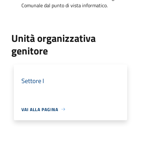
Comunale dal punto di vista informatico.
Unità organizzativa
genitore
Settore I
VAI ALLA PAGINA