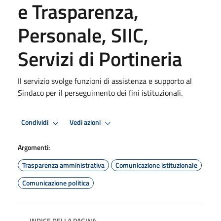
e Trasparenza,
Personale, SIIC,
Servizi di Portineria
Il servizio svolge funzioni di assistenza e supporto al
Sindaco per il perseguimento dei fini istituzionali.
Condividi
Vedi azioni
Argomenti:
Trasparenza amministrativa
Comunicazione istituzionale
Comunicazione politica
INDICE DELLA PAGINA