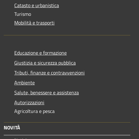
Catasto e urbanistica
Turismo
Mobilità e trasporti
Educazione e formazione
Giustizia e sicurezza pubblica
Tributi, finanze e contravvenzioni
Ambiente
Salute, benessere e assistenza
Autorizzazioni
Agricoltura e pesca
NOVITÀ