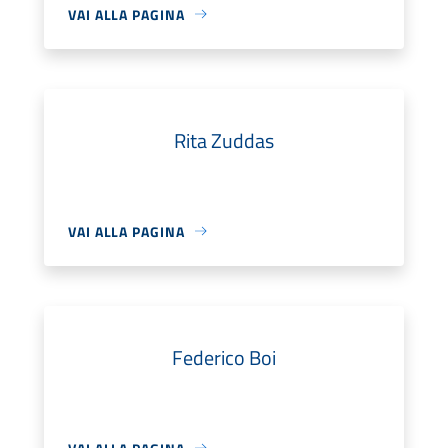
VAI ALLA PAGINA
Rita Zuddas
VAI ALLA PAGINA
Federico Boi