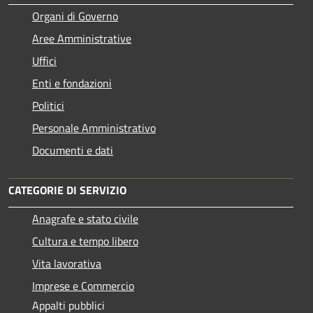
Organi di Governo
Aree Amministrative
Uffici
Enti e fondazioni
Politici
Personale Amministrativo
Documenti e dati
CATEGORIE DI SERVIZIO
Anagrafe e stato civile
Cultura e tempo libero
Vita lavorativa
Imprese e Commercio
Appalti pubblici