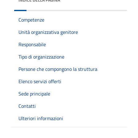
Competenze
Unità organizzativa genitore
Responsabile
Tipo di organizzazione
Persone che compongono la struttura
Elenco servizi offerti
Sede principale
Contatti
Ulteriori informazioni