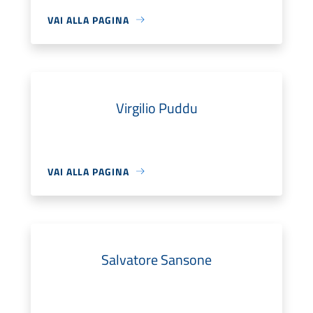
VAI ALLA PAGINA
Virgilio Puddu
VAI ALLA PAGINA
Salvatore Sansone