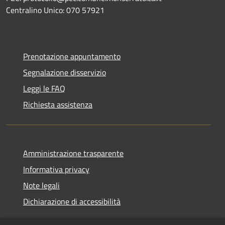
Centralino Unico: 070 57921
Prenotazione appuntamento
Segnalazione disservizio
Leggi le FAQ
Richiesta assistenza
Amministrazione trasparente
Informativa privacy
Note legali
Dichiarazione di accessibilità