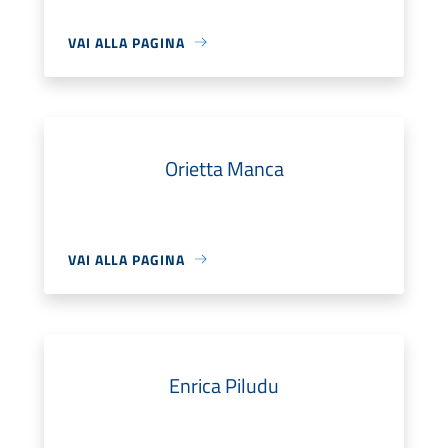
VAI ALLA PAGINA
Orietta Manca
VAI ALLA PAGINA
Enrica Piludu