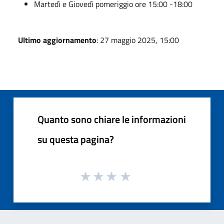
Martedì e Giovedì pomeriggio ore 15:00 -18:00
Ultimo aggiornamento
: 27 maggio 2025, 15:00
Quanto sono chiare le informazioni
su questa pagina?