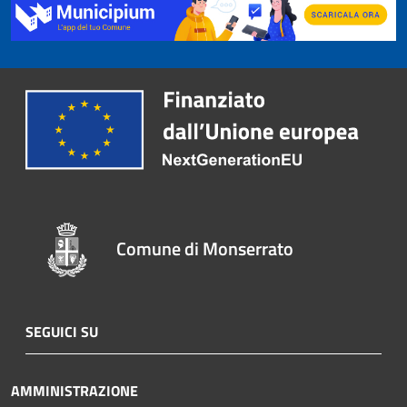
Comune di Monserrato
SEGUICI SU
AMMINISTRAZIONE