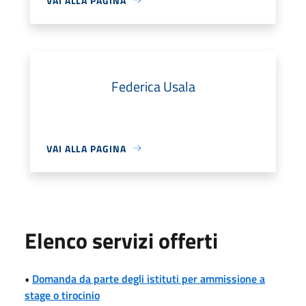
VAI ALLA PAGINA
Federica Usala
VAI ALLA PAGINA
Elenco servizi offerti
•
Domanda da parte degli istituti per ammissione a
stage o tirocinio