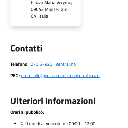
Piazza Maria Vergine,
09042 Monserrato
CA, Italia
Utili
Contatti
Telefono
:
070 579261 centralino
PEC
:
protocollo@pec.comune.monserrato.ca.it
Ulteriori Informazioni
Orari al pubblico:
Dal Lunedì al Venerdì ore 09:00 - 12:00