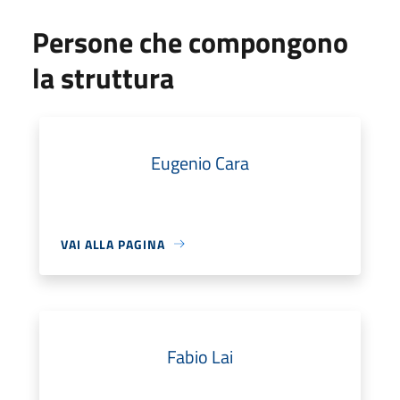
Persone che compongono
la struttura
Eugenio Cara
VAI ALLA PAGINA
Fabio Lai