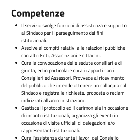
Competenze
Il servizio svolge funzioni di assistenza e supporto
al Sindaco per il perseguimento dei fini
istituzionali.
Assolve ai compiti relativi alle relazioni pubbliche
con altri Enti, Associazioni e cittadini.
Cura la convocazione delle sedute consiliari e di
giunta, ed in particolare cura i rapporti con i
Consiglieri ed Assessori. Provvede al ricevimento
del pubblico che intende ottenere un colloquio col
Sindaco e registra le richieste, proposte o reclami
indirizzati all'Amministrazione.
Gestisce il protocollo ed il cerimoniale in occasione
di incontri istituzionali, organizza gli eventi in
occasione di visite ufficiali di delegazioni e/o
rappresentanti istituzionali.
Cura l'assistenza durante i lavori del Consiglio