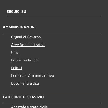
SEGUICI SU
AMMINISTRAZIONE
Organi di Governo
Aree Amministrative
Uffici
Enti e fondazioni
Politici
Personale Amministrativo
Documenti e dati
CATEGORIE DI SERVIZIO
Anagrafe e stato civile