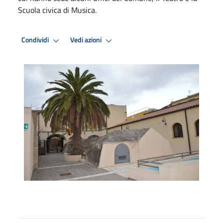
Scuola civica di Musica.
Condividi
Vedi azioni