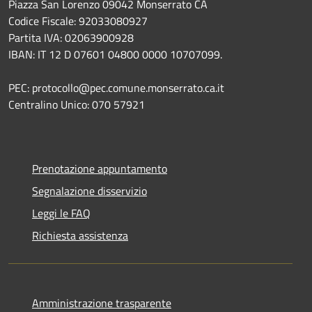
Piazza San Lorenzo 09042 Monserrato CA
Codice Fiscale: 92033080927
Partita IVA: 02063900928
IBAN: IT 12 D 07601 04800 0000 10707099.
PEC: protocollo@pec.comune.monserrato.ca.it
Centralino Unico: 070 57921
Prenotazione appuntamento
Segnalazione disservizio
Leggi le FAQ
Richiesta assistenza
Amministrazione trasparente