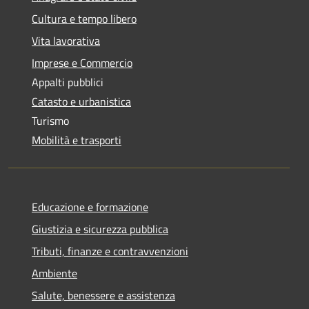
Cultura e tempo libero
Vita lavorativa
Imprese e Commercio
Appalti pubblici
Catasto e urbanistica
Turismo
Mobilità e trasporti
Educazione e formazione
Giustizia e sicurezza pubblica
Tributi, finanze e contravvenzioni
Ambiente
Salute, benessere e assistenza