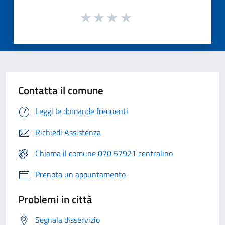
Contatta il comune
Leggi le domande frequenti
Richiedi Assistenza
Chiama il comune 070 57921 centralino
Prenota un appuntamento
Problemi in città
Segnala disservizio