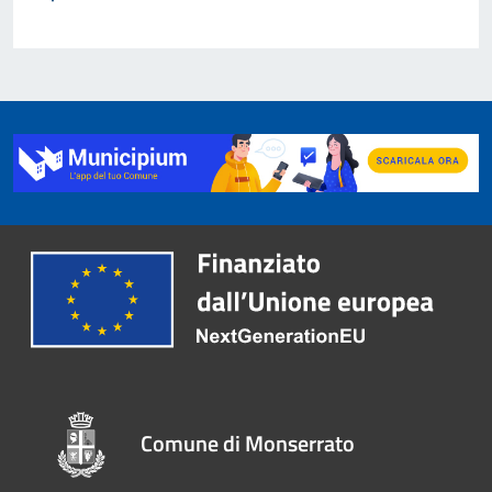
Comune di Monserrato