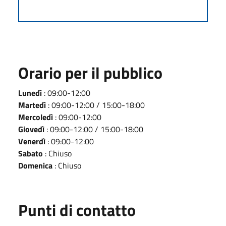
Orario per il pubblico
Lunedì
: 09:00-12:00
Martedì
: 09:00-12:00 / 15:00-18:00
Mercoledì
: 09:00-12:00
Giovedì
: 09:00-12:00 / 15:00-18:00
Venerdì
: 09:00-12:00
Sabato
: Chiuso
Domenica
: Chiuso
Punti di contatto