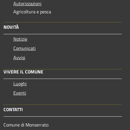
Autorizzazioni
Agricoltura e pesca
NOVITÀ
Notizie
Comunicati
Avvisi
VIVERE IL COMUNE
Luoghi
Eventi
CONTATTI
Comune di Monserrato