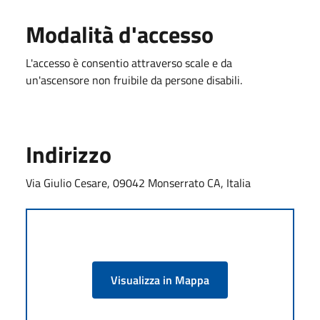
Modalità d'accesso
L'accesso è consentio attraverso scale e da
un'ascensore non fruibile da persone disabili.
Indirizzo
Via Giulio Cesare, 09042 Monserrato CA, Italia
Visualizza in Mappa