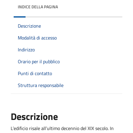
INDICE DELLA PAGINA
Descrizione
Modalità di accesso
Indirizzo
Orario per il pubblico
Punti di contatto
Struttura responsabile
Descrizione
L’edificio risale all’ultimo decennio del XIX secolo. In