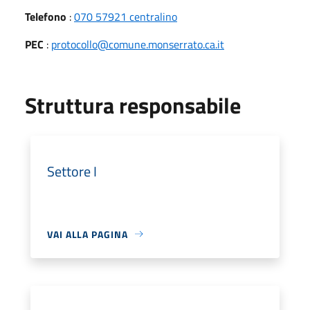
Telefono
:
070 57921 centralino
PEC
:
protocollo@comune.monserrato.ca.it
Struttura responsabile
Settore I
VAI ALLA PAGINA