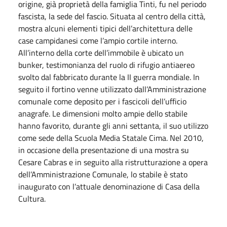
origine, già proprietà della famiglia Tinti, fu nel periodo
fascista, la sede del fascio. Situata al centro della città,
mostra alcuni elementi tipici dell’architettura delle
case campidanesi come l’ampio cortile interno.
All’interno della corte dell’immobile è ubicato un
bunker, testimonianza del ruolo di rifugio antiaereo
svolto dal fabbricato durante la II guerra mondiale. In
seguito il fortino venne utilizzato dall’Amministrazione
comunale come deposito per i fascicoli dell’ufficio
anagrafe. Le dimensioni molto ampie dello stabile
hanno favorito, durante gli anni settanta, il suo utilizzo
come sede della Scuola Media Statale Cima. Nel 2010,
in occasione della presentazione di una mostra su
Cesare Cabras e in seguito alla ristrutturazione a opera
dell’Amministrazione Comunale, lo stabile è stato
inaugurato con l’attuale denominazione di Casa della
Cultura.