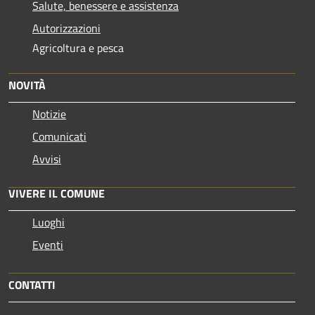
Salute, benessere e assistenza
Autorizzazioni
Agricoltura e pesca
NOVITÀ
Notizie
Comunicati
Avvisi
VIVERE IL COMUNE
Luoghi
Eventi
CONTATTI