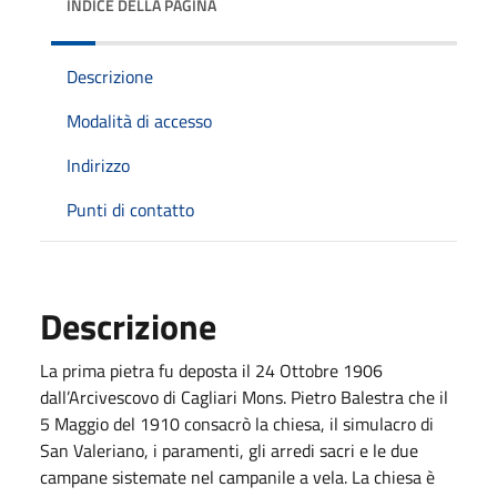
INDICE DELLA PAGINA
Descrizione
Modalità di accesso
Indirizzo
Punti di contatto
Descrizione
La prima pietra fu deposta il 24 Ottobre 1906
dall’Arcivescovo di Cagliari Mons. Pietro Balestra che il
5 Maggio del 1910 consacrò la chiesa, il simulacro di
San Valeriano, i paramenti, gli arredi sacri e le due
campane sistemate nel campanile a vela. La chiesa è