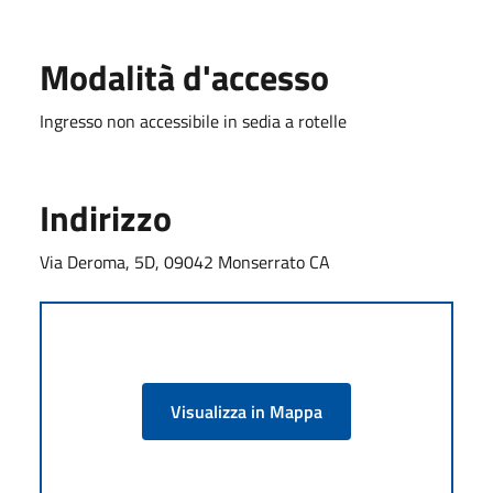
Modalità d'accesso
Ingresso non accessibile in sedia a rotelle
Indirizzo
Via Deroma, 5D, 09042 Monserrato CA
Visualizza in Mappa