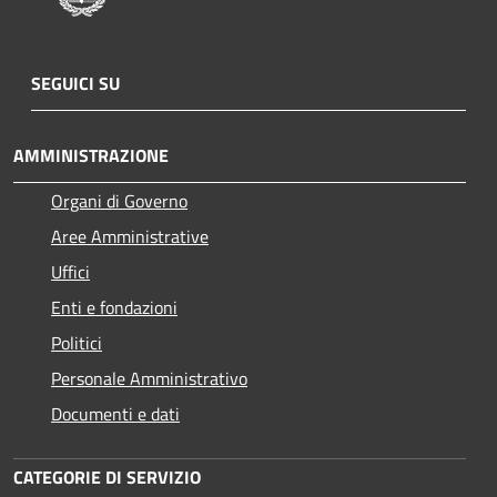
SEGUICI SU
AMMINISTRAZIONE
Organi di Governo
Aree Amministrative
Uffici
Enti e fondazioni
Politici
Personale Amministrativo
Documenti e dati
CATEGORIE DI SERVIZIO