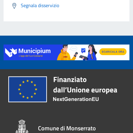
Segnala disservizio
Comune di Monserrato