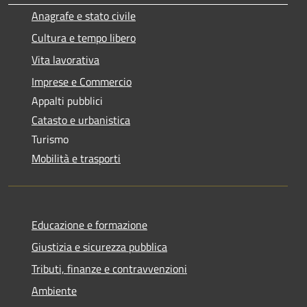
Anagrafe e stato civile
Cultura e tempo libero
Vita lavorativa
Imprese e Commercio
Appalti pubblici
Catasto e urbanistica
Turismo
Mobilità e trasporti
Educazione e formazione
Giustizia e sicurezza pubblica
Tributi, finanze e contravvenzioni
Ambiente