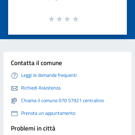
Contatta il comune
Leggi le domande frequenti
Richiedi Assistenza
Chiama il comune 070 57921 centralino
Prenota un appuntamento
Problemi in città