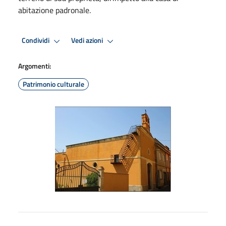
abitazione padronale.
Condividi
Vedi azioni
Argomenti:
Patrimonio culturale