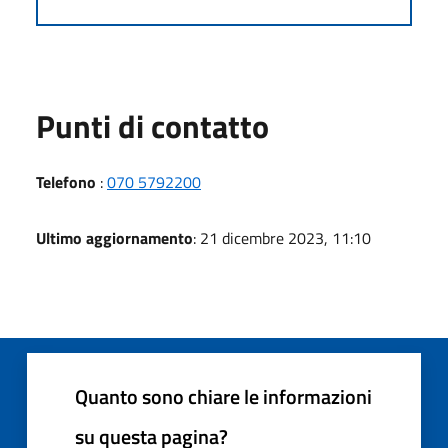
Punti di contatto
Telefono
:
070 5792200
Ultimo aggiornamento
: 21 dicembre 2023, 11:10
Quanto sono chiare le informazioni
su questa pagina?