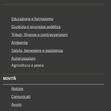
Educazione e formazione
Giustizia e sicurezza pubblica
Tributi, finanze e contravvenzioni
Ambiente
Salute, benessere e assistenza
Autorizzazioni
Agricoltura e pesca
NOVITÀ
Notizie
Comunicati
Avvisi