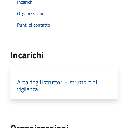
Incarichi
Organizzazioni
Punti di contatto
Incarichi
Area degli Istruttori - Istruttore di
vigilanza
Organizzazioni