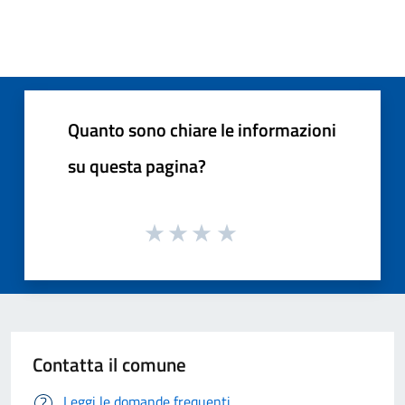
Quanto sono chiare le informazioni
su questa pagina?
Contatta il comune
Leggi le domande frequenti