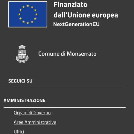
Comune di Monserrato
SEGUICI SU
AMMINISTRAZIONE
Organi di Governo
Aree Amministrative
Uffici