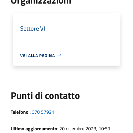
Settore VI
VAI ALLA PAGINA
Punti di contatto
Telefono
:
070 57921
Ultimo aggiornamento
: 20 dicembre 2023, 10:59