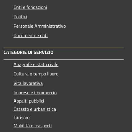
Enti e fondazioni
Politici
Personale Amministrativo
Documenti e dati
CATEGORIE DI SERVIZIO
Anagrafe e stato civile
Cultura e tempo libero
Vita lavorativa
Imprese e Commercio
Appalti pubblici
Catasto e urbanistica
Turismo
Mobilità e trasporti