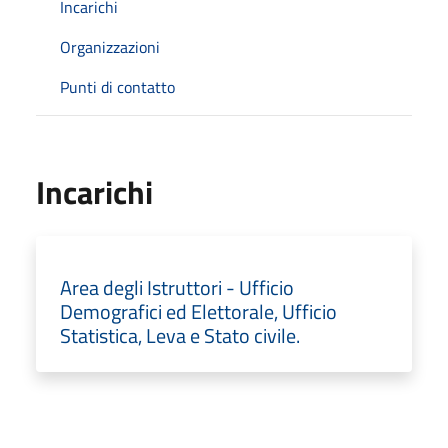
Incarichi
Organizzazioni
Punti di contatto
Incarichi
Area degli Istruttori - Ufficio
Demografici ed Elettorale, Ufficio
Statistica, Leva e Stato civile.