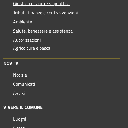
Giustizia e sicurezza pubblica
Tributi, finanze e contravvenzioni
Ambiente
Salute, benessere e assistenza
Autorizzazioni
Agricoltura e pesca
NOVITÀ
Notizie
Comunicati
Avvisi
VIVERE IL COMUNE
Luoghi