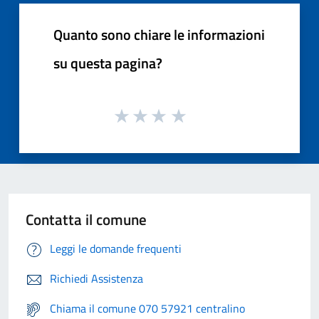
Quanto sono chiare le informazioni
su questa pagina?
Contatta il comune
Leggi le domande frequenti
Richiedi Assistenza
Chiama il comune 070 57921 centralino