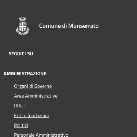
Comune di Monserrato
SEGUICI SU
AMMINISTRAZIONE
Organi di Governo
Aree Amministrative
Uffici
Enti e fondazioni
Politici
Personale Amministrativo