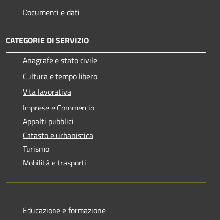
Documenti e dati
CATEGORIE DI SERVIZIO
Anagrafe e stato civile
Cultura e tempo libero
Vita lavorativa
Imprese e Commercio
Appalti pubblici
Catasto e urbanistica
Turismo
Mobilità e trasporti
Educazione e formazione