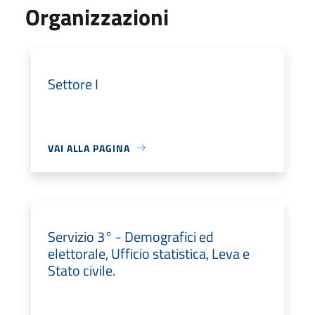
Organizzazioni
Settore I
VAI ALLA PAGINA
Servizio 3° - Demografici ed
elettorale, Ufficio statistica, Leva e
Stato civile.