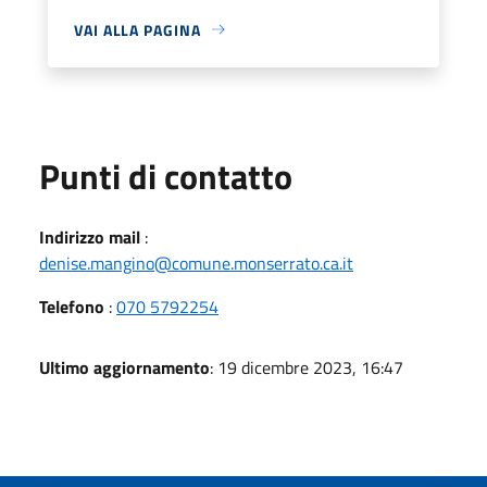
VAI ALLA PAGINA
Punti di contatto
Indirizzo mail
:
denise.mangino@comune.monserrato.ca.it
Telefono
:
070 5792254
Ultimo aggiornamento
: 19 dicembre 2023, 16:47