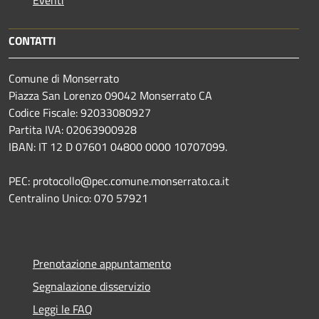
Eventi
CONTATTI
Comune di Monserrato
Piazza San Lorenzo 09042 Monserrato CA
Codice Fiscale: 92033080927
Partita IVA: 02063900928
IBAN: IT 12 D 07601 04800 0000 10707099.
PEC: protocollo@pec.comune.monserrato.ca.it
Centralino Unico: 070 57921
Prenotazione appuntamento
Segnalazione disservizio
Leggi le FAQ