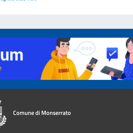
Comune di Monserrato