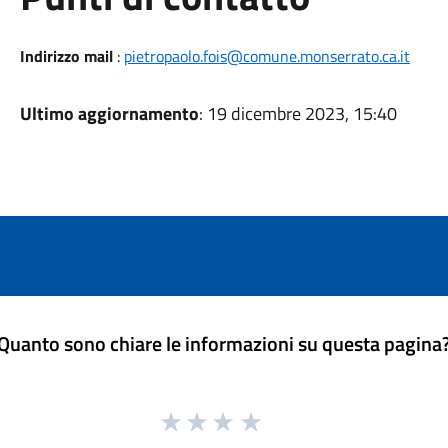
Indirizzo mail
:
pietropaolo.fois@comune.monserrato.ca.it
Ultimo aggiornamento
: 19 dicembre 2023, 15:40
Quanto sono chiare le informazioni su questa pagina