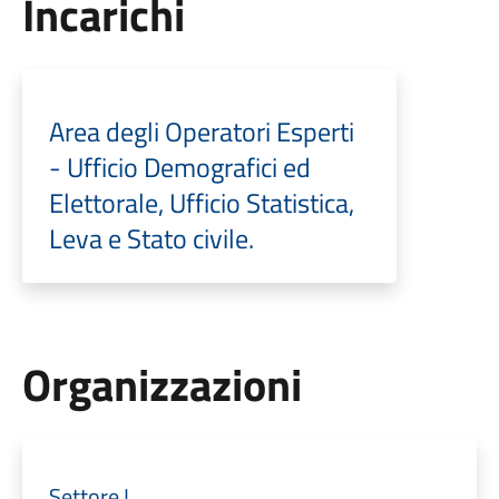
Incarichi
Area degli Operatori Esperti
- Ufficio Demografici ed
Elettorale, Ufficio Statistica,
Leva e Stato civile.
Organizzazioni
Settore I