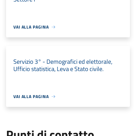
VAI ALLA PAGINA
Servizio 3° - Demografici ed elettorale,
Ufficio statistica, Leva e Stato civile.
VAI ALLA PAGINA
Punti di contatto