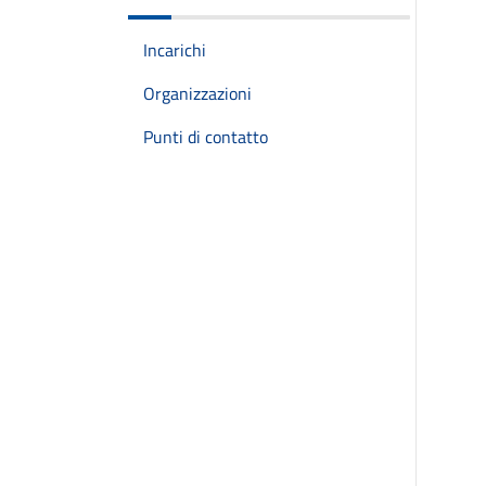
Incarichi
Organizzazioni
Punti di contatto