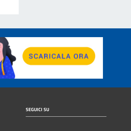
SEGUICI SU