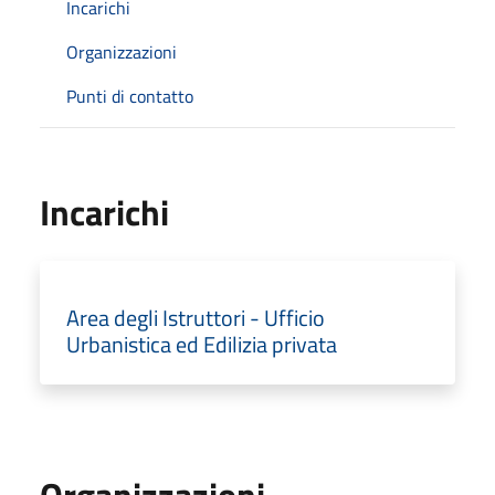
Incarichi
Organizzazioni
Punti di contatto
Incarichi
Area degli Istruttori - Ufficio
Urbanistica ed Edilizia privata
Organizzazioni