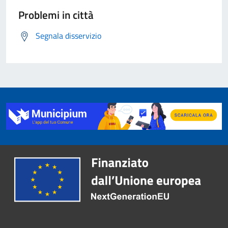
Problemi in città
Segnala disservizio