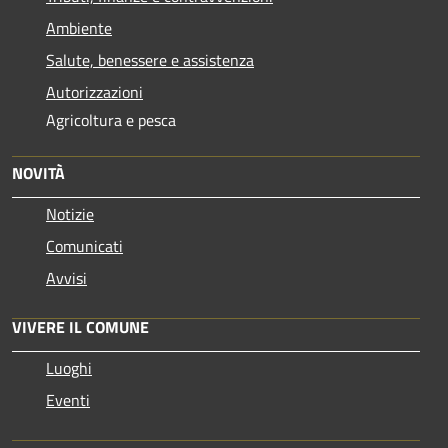
Ambiente
Salute, benessere e assistenza
Autorizzazioni
Agricoltura e pesca
NOVITÀ
Notizie
Comunicati
Avvisi
VIVERE IL COMUNE
Luoghi
Eventi