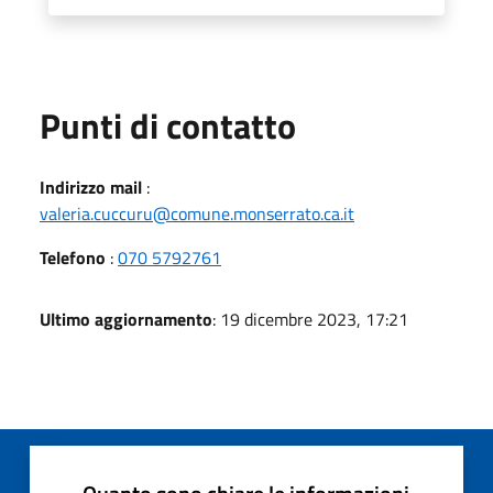
Punti di contatto
Indirizzo mail
:
valeria.cuccuru@comune.monserrato.ca.it
Telefono
:
070 5792761
Ultimo aggiornamento
: 19 dicembre 2023, 17:21