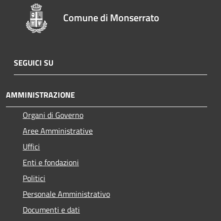
Comune di Monserrato
SEGUICI SU
AMMINISTRAZIONE
Organi di Governo
Aree Amministrative
Uffici
Enti e fondazioni
Politici
Personale Amministrativo
Documenti e dati