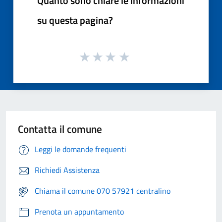
Quanto sono chiare le informazioni
su questa pagina?
Contatta il comune
Leggi le domande frequenti
Richiedi Assistenza
Chiama il comune 070 57921 centralino
Prenota un appuntamento