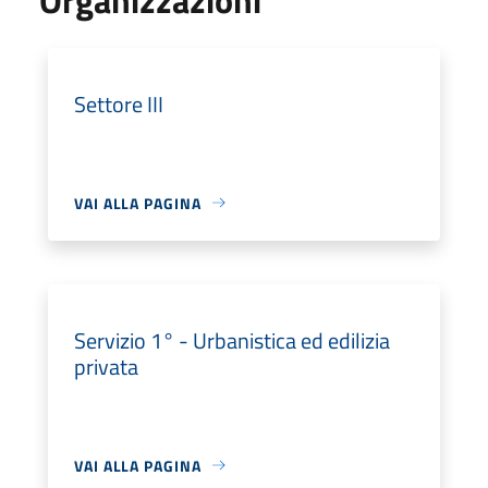
Settore III
VAI ALLA PAGINA
Servizio 1° - Urbanistica ed edilizia
privata
VAI ALLA PAGINA