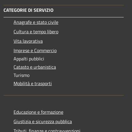
CATEGORIE DI SERVIZIO
Anagrafe e stato civile
Cultura e tempo libero
Vita lavorativa
Imprese e Commercio
Appalti pubblici
Catasto e urbanistica
Turismo
Mobilità e trasporti
Educazione e formazione
Giustizia e sicurezza pubblica
Tributi, finanze e contravvenzioni