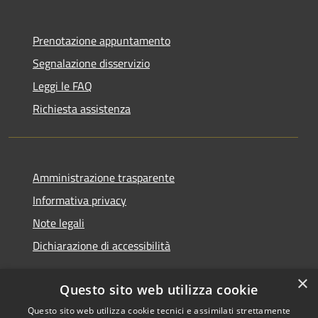
Prenotazione appuntamento
Segnalazione disservizio
Leggi le FAQ
Richiesta assistenza
Amministrazione trasparente
Informativa privacy
Note legali
Dichiarazione di accessibilità
×
Questo sito web utilizza cookie
Questo sito web utilizza cookie tecnici e assimilati strettamente
RSS
Copyright © 2026 • Comune di