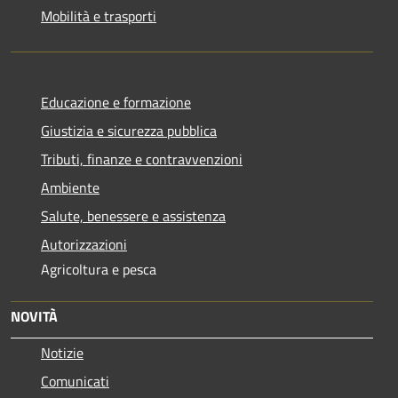
Mobilità e trasporti
Educazione e formazione
Giustizia e sicurezza pubblica
Tributi, finanze e contravvenzioni
Ambiente
Salute, benessere e assistenza
Autorizzazioni
Agricoltura e pesca
NOVITÀ
Notizie
Comunicati