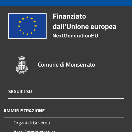
Comune di Monserrato
SEGUICI SU
AMMINISTRAZIONE
Organi di Governo