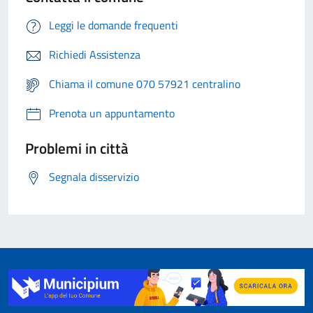
Leggi le domande frequenti
Richiedi Assistenza
Chiama il comune 070 57921 centralino
Prenota un appuntamento
Problemi in città
Segnala disservizio