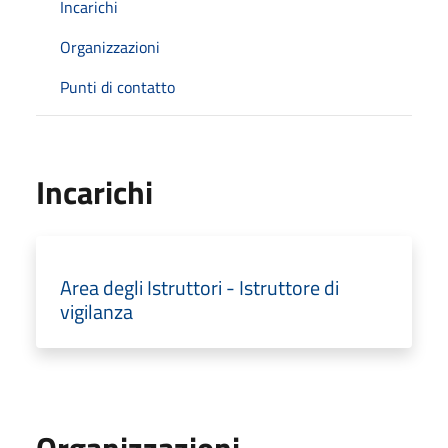
Incarichi
Organizzazioni
Punti di contatto
Incarichi
Area degli Istruttori - Istruttore di
vigilanza
Organizzazioni