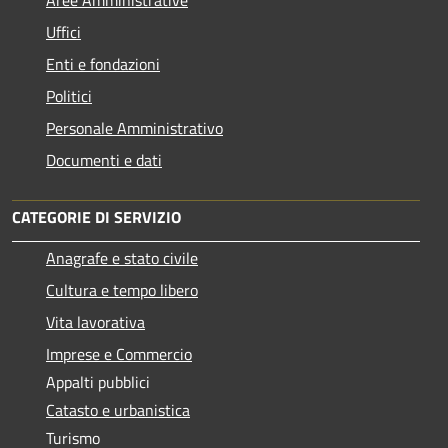
Aree Amministrative
Uffici
Enti e fondazioni
Politici
Personale Amministrativo
Documenti e dati
CATEGORIE DI SERVIZIO
Anagrafe e stato civile
Cultura e tempo libero
Vita lavorativa
Imprese e Commercio
Appalti pubblici
Catasto e urbanistica
Turismo