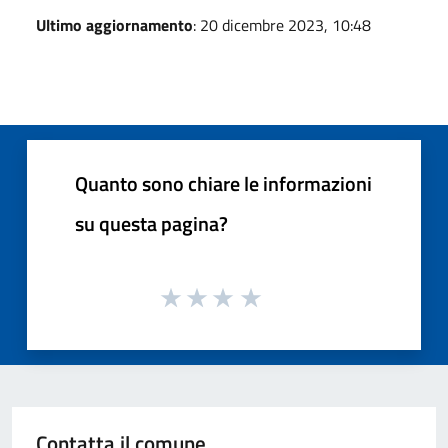
Ultimo aggiornamento
: 20 dicembre 2023, 10:48
Quanto sono chiare le informazioni
su questa pagina?
Contatta il comune