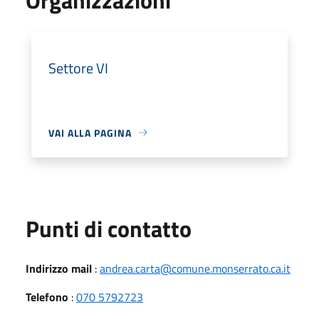
Settore VI
VAI ALLA PAGINA
Punti di contatto
Indirizzo mail
:
andrea.carta@comune.monserrato.ca.it
Telefono
:
070 5792723