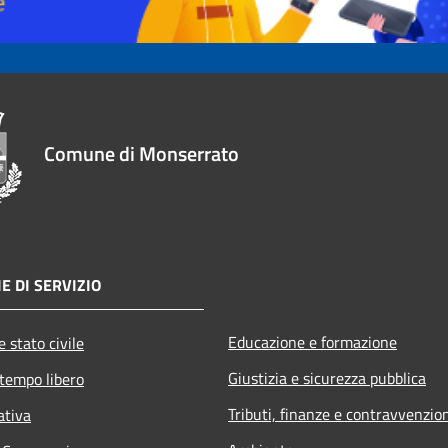
Comune di Monserrato
E DI SERVIZIO
Educazione e formazione
 stato civile
Giustizia e sicurezza pubblica
 tempo libero
Tributi, finanze e contravvenzio
ativa