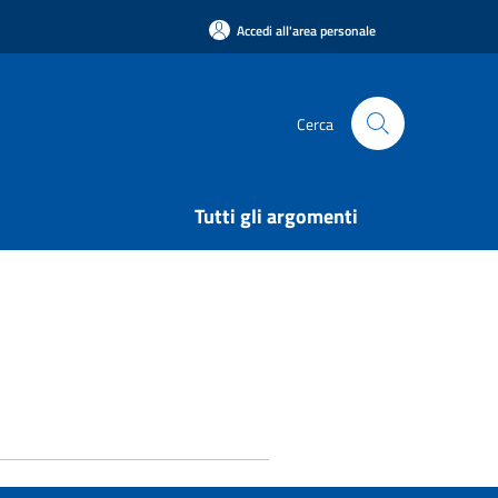
Accedi all'area personale
Cerca
Tutti gli argomenti