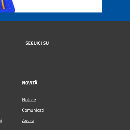
SEGUICI SU
NOVITÀ
Notizie
Comunicati
ni
Avvisi