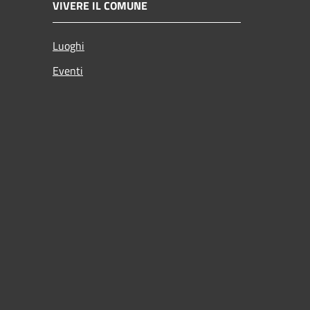
VIVERE IL COMUNE
Luoghi
Eventi