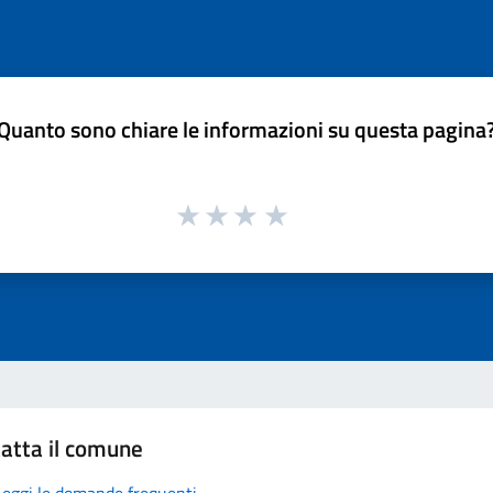
Quanto sono chiare le informazioni su questa pagina
atta il comune
Leggi le domande frequenti