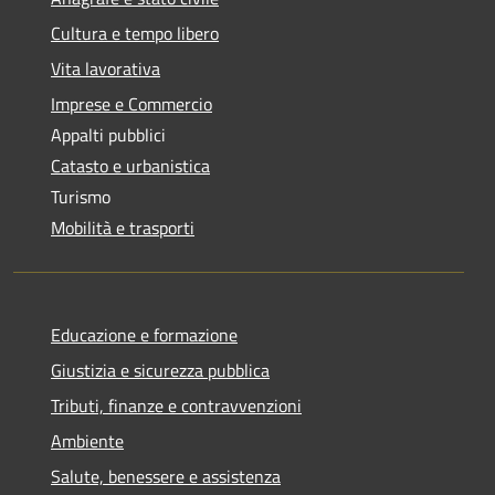
Cultura e tempo libero
Vita lavorativa
Imprese e Commercio
Appalti pubblici
Catasto e urbanistica
Turismo
Mobilità e trasporti
Educazione e formazione
Giustizia e sicurezza pubblica
Tributi, finanze e contravvenzioni
Ambiente
Salute, benessere e assistenza