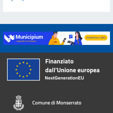
Comune di Monserrato