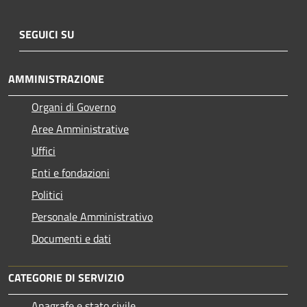
SEGUICI SU
AMMINISTRAZIONE
Organi di Governo
Aree Amministrative
Uffici
Enti e fondazioni
Politici
Personale Amministrativo
Documenti e dati
CATEGORIE DI SERVIZIO
Anagrafe e stato civile