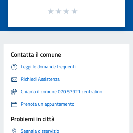
Contatta il comune
Leggi le domande frequenti
Richiedi Assistenza
Chiama il comune 070 57921 centralino
Prenota un appuntamento
Problemi in città
Segnala disservizio