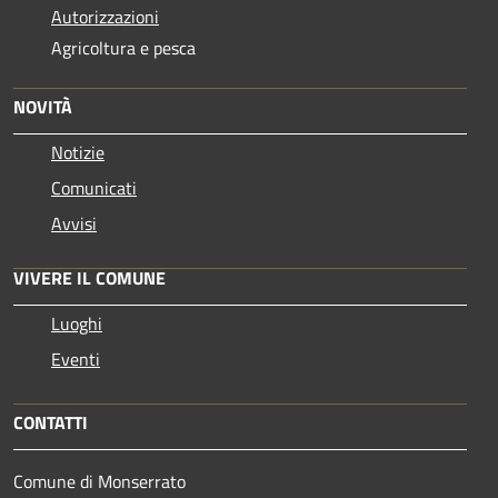
Autorizzazioni
Agricoltura e pesca
NOVITÀ
Notizie
Comunicati
Avvisi
VIVERE IL COMUNE
Luoghi
Eventi
CONTATTI
Comune di Monserrato