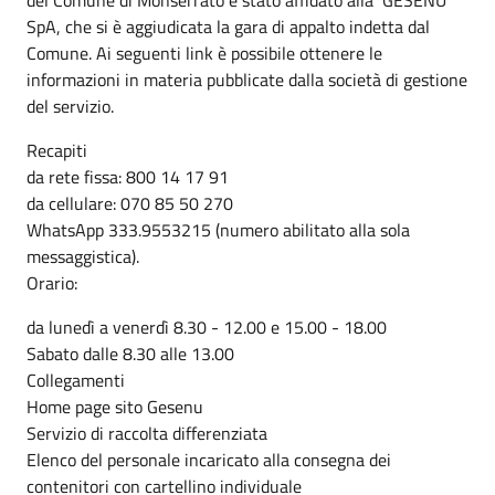
SpA, che si è aggiudicata la gara di appalto indetta dal
Comune. Ai seguenti link è possibile ottenere le
informazioni in materia pubblicate dalla società di gestione
del servizio.
Recapiti
da rete fissa: 800 14 17 91
da cellulare: 070 85 50 270
WhatsApp 333.9553215 (numero abilitato alla sola
messaggistica).
Orario:
da lunedì a venerdì 8.30 - 12.00 e 15.00 - 18.00
Sabato dalle 8.30 alle 13.00
Collegamenti
Home page sito Gesenu
Servizio di raccolta differenziata
Elenco del personale incaricato alla consegna dei
contenitori con cartellino individuale