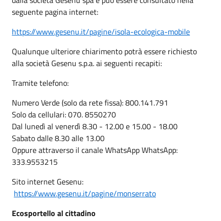
seguente pagina internet:
https://www.gesenu.it/pagine/isola-ecologica-mobile
Qualunque ulteriore chiarimento potrà essere richiesto
alla società Gesenu s.p.a. ai seguenti recapiti:
Tramite telefono:
Numero Verde (solo da rete fissa): 800.141.791
Solo da cellulari: 070. 8550270
Dal lunedì al venerdì 8.30 - 12.00 e 15.00 - 18.00
Sabato dalle 8.30 alle 13.00
Oppure attraverso il canale WhatsApp WhatsApp:
333.9553215
Sito internet Gesenu:
https://www.gesenu.it/pagine/monserrato
Ecosportello al cittadino