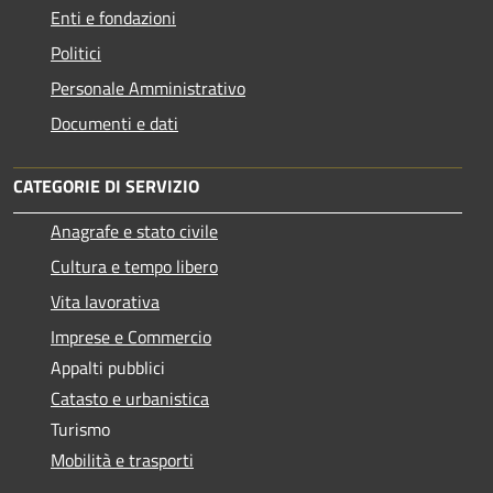
Enti e fondazioni
Politici
Personale Amministrativo
Documenti e dati
CATEGORIE DI SERVIZIO
Anagrafe e stato civile
Cultura e tempo libero
Vita lavorativa
Imprese e Commercio
Appalti pubblici
Catasto e urbanistica
Turismo
Mobilità e trasporti