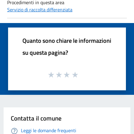
Procedimenti in questa area
Servizio di raccolta differenziata
Quanto sono chiare le informazioni
su questa pagina?
Contatta il comune
Leggi le domande frequenti