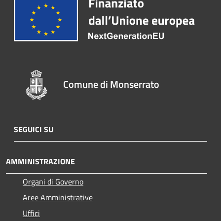
Comune di Monserrato
SEGUICI SU
AMMINISTRAZIONE
Organi di Governo
Aree Amministrative
Uffici