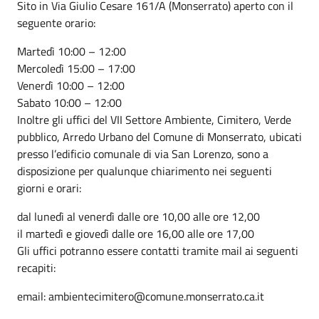
Sito in Via Giulio Cesare 161/A (Monserrato) aperto con il
seguente orario:
Martedì 10:00 – 12:00
Mercoledì 15:00 – 17:00
Venerdì 10:00 – 12:00
Sabato 10:00 – 12:00
Inoltre gli uffici del VII Settore Ambiente, Cimitero, Verde
pubblico, Arredo Urbano del Comune di Monserrato, ubicati
presso l’edificio comunale di via San Lorenzo, sono a
disposizione per qualunque chiarimento nei seguenti
giorni e orari:
dal lunedì al venerdì dalle ore 10,00 alle ore 12,00
il martedì e giovedì dalle ore 16,00 alle ore 17,00
Gli uffici potranno essere contatti tramite mail ai seguenti
recapiti:
email: ambientecimitero@comune.monserrato.ca.it