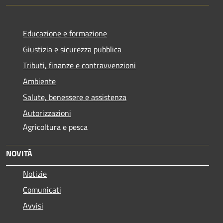
Educazione e formazione
Giustizia e sicurezza pubblica
Tributi, finanze e contravvenzioni
Ambiente
Salute, benessere e assistenza
Autorizzazioni
Agricoltura e pesca
NOVITÀ
Notizie
Comunicati
Avvisi