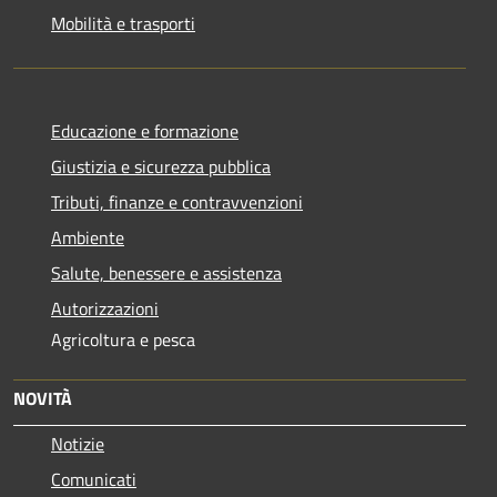
Mobilità e trasporti
Educazione e formazione
Giustizia e sicurezza pubblica
Tributi, finanze e contravvenzioni
Ambiente
Salute, benessere e assistenza
Autorizzazioni
Agricoltura e pesca
NOVITÀ
Notizie
Comunicati