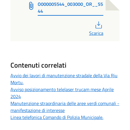
O000005544_003000_OR__55
44
PDF
Scarica
Contenuti correlati
Avvio dei lavori di manutenzione stradale della Via Riu
Mortu.
Avviso posizionamento telelaser trucam mese Aprile
2024
Manutenzione straordinaria delle aree verdi comunali -
manifestazione di interesse
Linea telefonica Comando di Polizia Municipale.