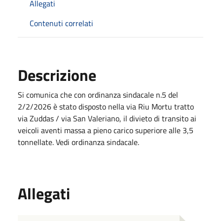
Allegati
Contenuti correlati
Descrizione
Si comunica che con ordinanza sindacale n.5 del
2/2/2026 è stato disposto nella via Riu Mortu tratto
via Zuddas / via San Valeriano, il divieto di transito ai
veicoli aventi massa a pieno carico superiore alle 3,5
tonnellate. Vedi ordinanza sindacale.
Allegati