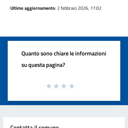
Ultimo aggiornamento
: 2 febbraio 2026, 17:02
Quanto sono chiare le informazioni
su questa pagina?
Contatta il comune