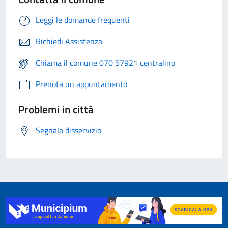
Leggi le domande frequenti
Richiedi Assistenza
Chiama il comune 070 57921 centralino
Prenota un appuntamento
Problemi in città
Segnala disservizio