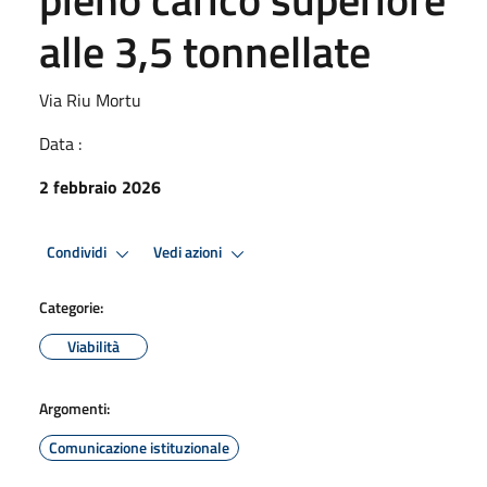
alle 3,5 tonnellate
Via Riu Mortu
Data :
2 febbraio 2026
Condividi
Vedi azioni
Categorie:
Viabilità
Argomenti:
Comunicazione istituzionale