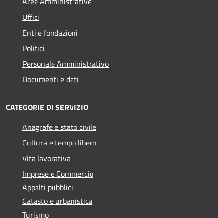
Aree Amministrative
Uffici
Enti e fondazioni
Politici
Personale Amministrativo
Documenti e dati
CATEGORIE DI SERVIZIO
Anagrafe e stato civile
Cultura e tempo libero
Vita lavorativa
Imprese e Commercio
Appalti pubblici
Catasto e urbanistica
Turismo