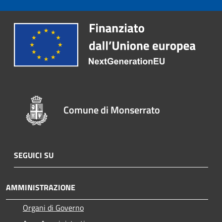
Comune di Monserrato
SEGUICI SU
AMMINISTRAZIONE
Organi di Governo