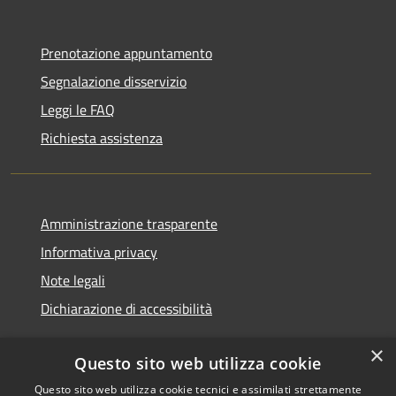
Prenotazione appuntamento
Segnalazione disservizio
Leggi le FAQ
Richiesta assistenza
Amministrazione trasparente
Informativa privacy
Note legali
Dichiarazione di accessibilità
×
Questo sito web utilizza cookie
Questo sito web utilizza cookie tecnici e assimilati strettamente