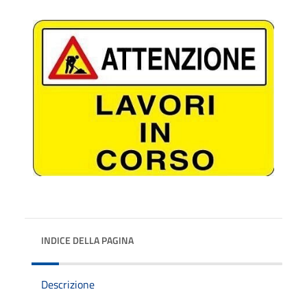
INDICE DELLA PAGINA
Descrizione