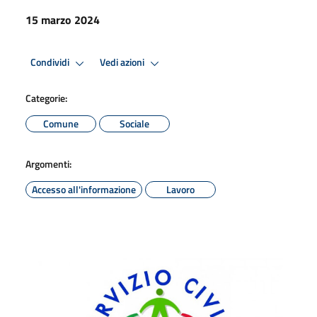
15 marzo 2024
Condividi
Vedi azioni
Categorie:
Comune
Sociale
Argomenti:
Accesso all'informazione
Lavoro