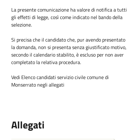
La presente comunicazione ha valore di notifica a tutti
gli effetti di legge, così come indicato nel bando della
selezione.
Si precisa che il candidato che, pur avendo presentato
la domanda, non si presenta senza giustificato motivo,
secondo il calendario stabilito, è escluso per non aver
completato la relativa procedura.
Vedi Elenco candidati servizio civile comune di
Monserrato negli allegati
Allegati