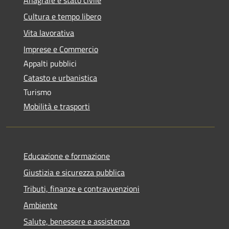
Cultura e tempo libero
Vita lavorativa
Imprese e Commercio
Appalti pubblici
Catasto e urbanistica
Turismo
Mobilità e trasporti
Educazione e formazione
Giustizia e sicurezza pubblica
Tributi, finanze e contravvenzioni
Ambiente
Salute, benessere e assistenza