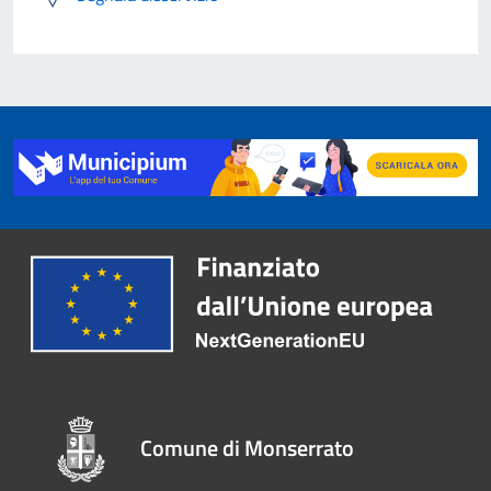
Comune di Monserrato