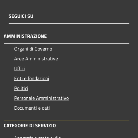
SEGUICI SU
AMMINISTRAZIONE
Organi di Governo
Aree Amministrative
Uffici
Enti e fondazioni
Politici
Personale Amministrativo
Documenti e dati
CATEGORIE DI SERVIZIO
Anagrafe e stato civile