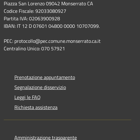
Piazza San Lorenzo 09042 Monserrato CA
Codice Fiscale: 92033080927
Partita IVA: 02063900928
IBAN: IT 12 D 07601 04800 0000 10707099.
PEC: protocollo@pec.comune.monserrato.ca.it
Centralino Unico: 070 57921
Prenotazione appuntamento
Segnalazione disservizio
Leggi le FAQ
Richiesta assistenza
Amministrazione trasparente