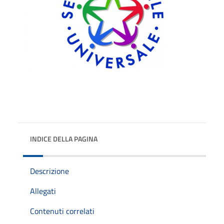
INDICE DELLA PAGINA
Descrizione
Allegati
Contenuti correlati