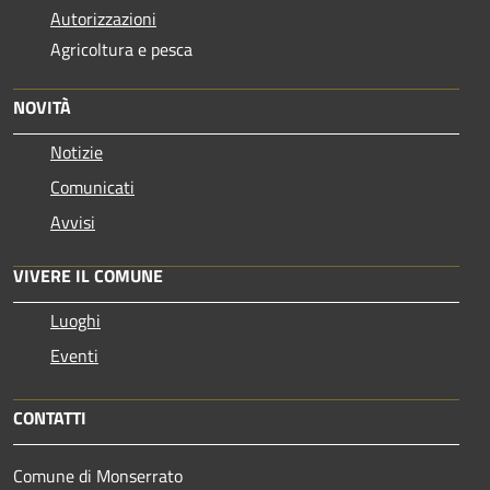
Autorizzazioni
Agricoltura e pesca
NOVITÀ
Notizie
Comunicati
Avvisi
VIVERE IL COMUNE
Luoghi
Eventi
CONTATTI
Comune di Monserrato