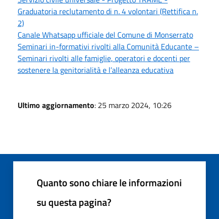
Graduatoria reclutamento di n. 4 volontari (Rettifica n.
2)
Canale Whatsapp ufficiale del Comune di Monserrato
Seminari in-formativi rivolti alla Comunità Educante –
Seminari rivolti alle famiglie, operatori e docenti per
sostenere la genitorialità e l’alleanza educativa
Ultimo aggiornamento
: 25 marzo 2024, 10:26
Quanto sono chiare le informazioni
su questa pagina?