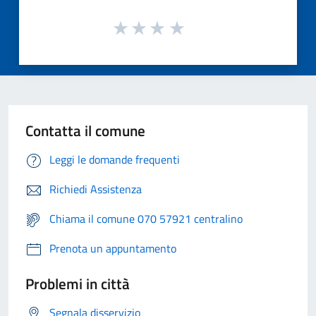
Contatta il comune
Leggi le domande frequenti
Richiedi Assistenza
Chiama il comune 070 57921 centralino
Prenota un appuntamento
Problemi in città
Segnala disservizio