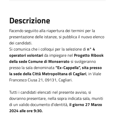
Descrizione
Facendo seguiito alla riapertura dei termini per la
presentazione delle istanze, si pubblica il nuovo elenco
dei candidati.
Si comunica che i colloqui per la selezione di
n° 4
operatori volontari
da impiegare nel
Progetto Ribook
della sede Comune di Monserrato
si svolgeranno
presso la sala denominata
“Ex-Cappella”, sita presso
la sede della Città Metropolitana di Cagliari
, in Viale
Francesco Ciusa 21, 09131, Cagliari.
Tutti i candidati elencati nel presente avviso, si
dovranno presentare, nella sopra indicata sala, muniti
di un valido documento d’identità,
il giorno 27 Marzo
2024 alle ore 9:30.