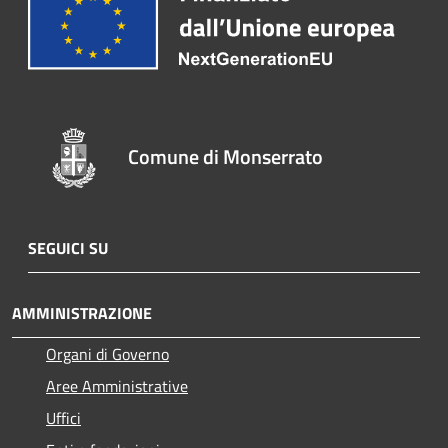
Comune di Monserrato
SEGUICI SU
AMMINISTRAZIONE
Organi di Governo
Aree Amministrative
Uffici