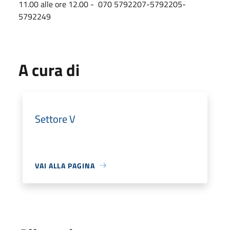
11.00 alle ore 12.00 - 070 5792207-5792205-
5792249
A cura di
Settore V
VAI ALLA PAGINA