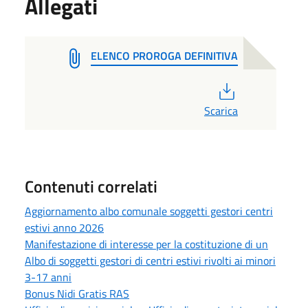
Allegati
ELENCO PROROGA DEFINITIVA
PDF
Scarica
Contenuti correlati
Aggiornamento albo comunale soggetti gestori centri
estivi anno 2026
Manifestazione di interesse per la costituzione di un
Albo di soggetti gestori di centri estivi rivolti ai minori
3-17 anni
Bonus Nidi Gratis RAS