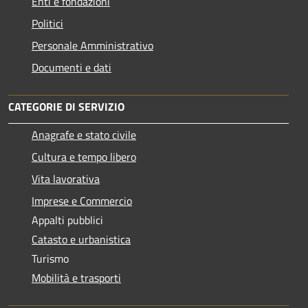
Enti e fondazioni
Politici
Personale Amministrativo
Documenti e dati
CATEGORIE DI SERVIZIO
Anagrafe e stato civile
Cultura e tempo libero
Vita lavorativa
Imprese e Commercio
Appalti pubblici
Catasto e urbanistica
Turismo
Mobilità e trasporti