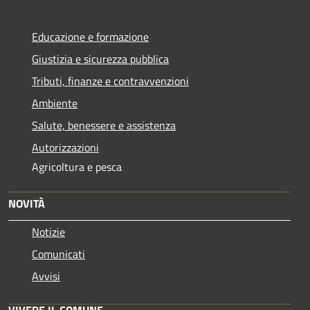
Educazione e formazione
Giustizia e sicurezza pubblica
Tributi, finanze e contravvenzioni
Ambiente
Salute, benessere e assistenza
Autorizzazioni
Agricoltura e pesca
NOVITÀ
Notizie
Comunicati
Avvisi