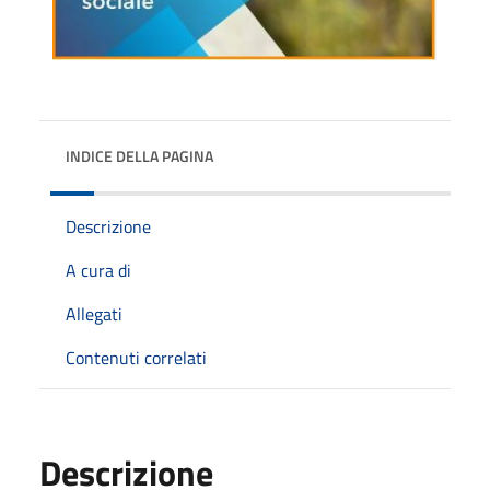
INDICE DELLA PAGINA
Descrizione
A cura di
Allegati
Contenuti correlati
Descrizione