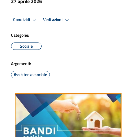
27 aprile 2026
Condividi
Vedi azioni
Categorie:
Sociale
Argomenti:
Assistenza sociale