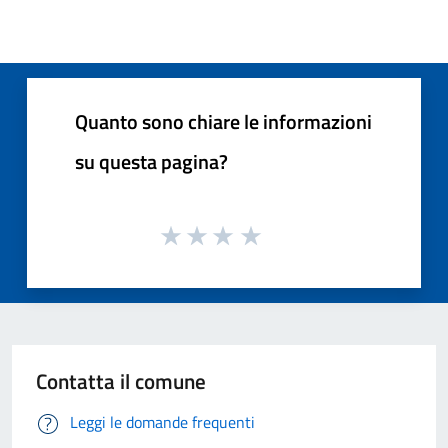
Quanto sono chiare le informazioni
su questa pagina?
Contatta il comune
Leggi le domande frequenti