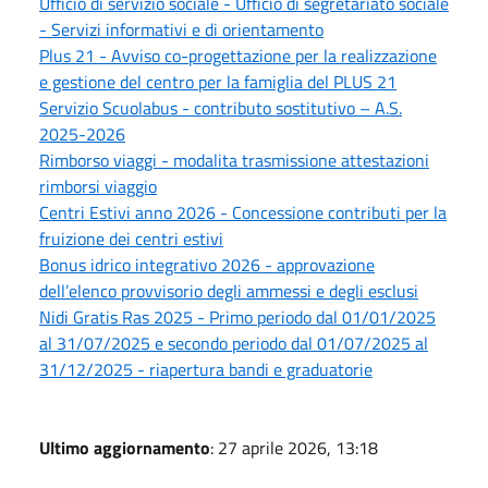
Ufficio di servizio sociale - Ufficio di segretariato sociale
- Servizi informativi e di orientamento
Plus 21 - Avviso co-progettazione per la realizzazione
e gestione del centro per la famiglia del PLUS 21
Servizio Scuolabus - contributo sostitutivo – A.S.
2025-2026
Rimborso viaggi - modalita trasmissione attestazioni
rimborsi viaggio
Centri Estivi anno 2026 - Concessione contributi per la
fruizione dei centri estivi
Bonus idrico integrativo 2026 - approvazione
dell’elenco provvisorio degli ammessi e degli esclusi
Nidi Gratis Ras 2025 - Primo periodo dal 01/01/2025
al 31/07/2025 e secondo periodo dal 01/07/2025 al
31/12/2025 - riapertura bandi e graduatorie
Ultimo aggiornamento
: 27 aprile 2026, 13:18