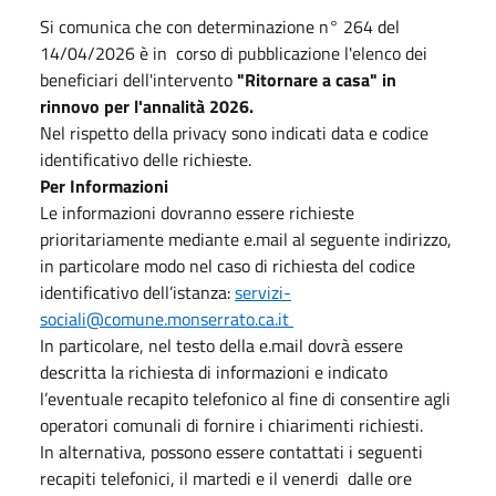
Si comunica che con determinazione n° 264 del
14/04/2026 è in corso di pubblicazione l'elenco dei
beneficiari dell'intervento
"Ritornare a casa" in
rinnovo per l'annalità 2026.
Nel rispetto della privacy sono indicati data e codice
identificativo delle richieste.
Per Informazioni
Le informazioni dovranno essere richieste
prioritariamente mediante e.mail al seguente indirizzo,
in particolare modo nel caso di richiesta del codice
identificativo dell’istanza:
servizi-
sociali@comune.monserrato.ca.it
In particolare, nel testo della e.mail dovrà essere
descritta la richiesta di informazioni e indicato
l’eventuale recapito telefonico al fine di consentire agli
operatori comunali di fornire i chiarimenti richiesti.
In alternativa, possono essere contattati i seguenti
recapiti telefonici, il martedi e il venerdi dalle ore