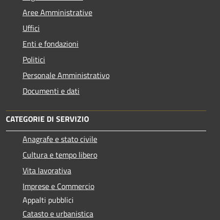
Aree Amministrative
Uffici
Enti e fondazioni
Politici
Personale Amministrativo
Documenti e dati
CATEGORIE DI SERVIZIO
Anagrafe e stato civile
Cultura e tempo libero
Vita lavorativa
Imprese e Commercio
Appalti pubblici
Catasto e urbanistica