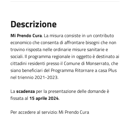
Descrizione
Mi Prendo Cura
. La misura consiste in un contributo
economico che consenta di affrontare bisogni che non
trovino risposta nelle ordinarie misure sanitarie e
sociali. Il programma regionale in oggetto è destinato ai
cittadini residenti presso il Comune di Monserrato, che
siano beneficiari del Programma Ritornare a casa Plus
nel triennio 2021-2023.
La
scadenza
per la presentazione delle domande è
fissata al
15 aprile 2024
.
Per accedere al servizio: Mi Prendo Cura