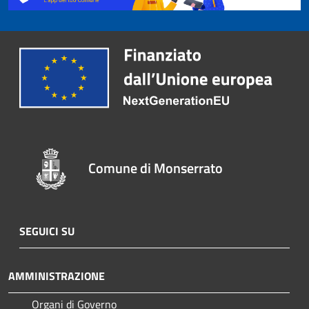
Comune di Monserrato
SEGUICI SU
AMMINISTRAZIONE
Organi di Governo