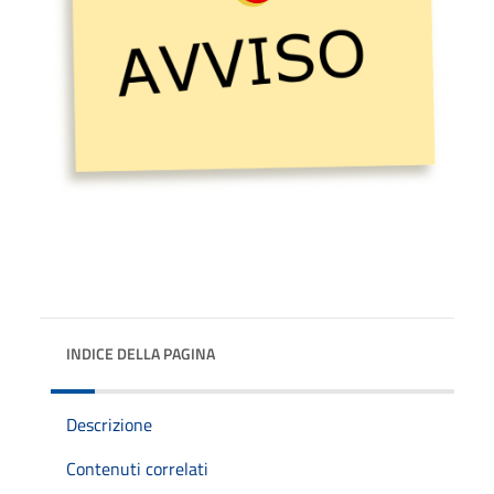
INDICE DELLA PAGINA
Descrizione
Contenuti correlati