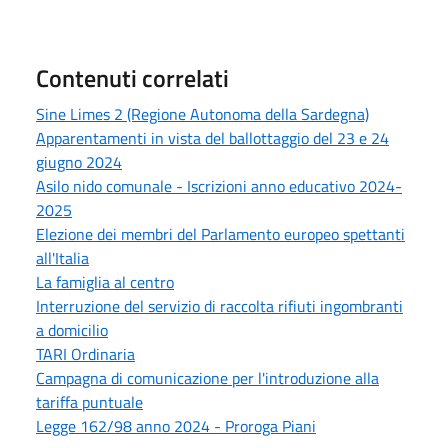
Contenuti correlati
Sine Limes 2 (Regione Autonoma della Sardegna)
Apparentamenti in vista del ballottaggio del 23 e 24
giugno 2024
Asilo nido comunale - Iscrizioni anno educativo 2024-
2025
Elezione dei membri del Parlamento europeo spettanti
all'Italia
La famiglia al centro
Interruzione del servizio di raccolta rifiuti ingombranti
a domicilio
TARI Ordinaria
Campagna di comunicazione per l'introduzione alla
tariffa puntuale
Legge 162/98 anno 2024 - Proroga Piani