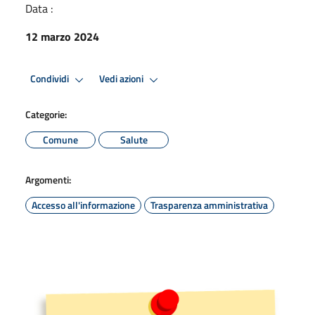
Data :
12 marzo 2024
Condividi
Vedi azioni
Categorie:
Comune
Salute
Argomenti:
Accesso all'informazione
Trasparenza amministrativa