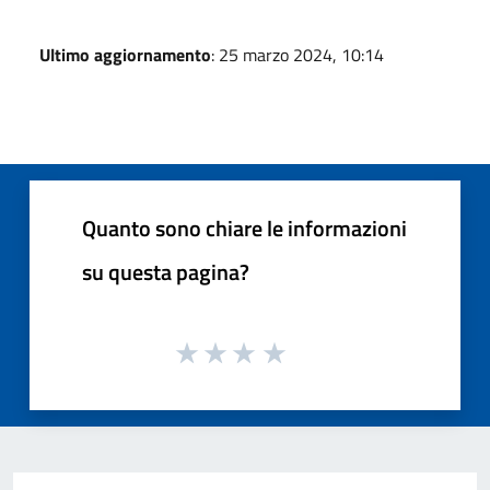
Ultimo aggiornamento
: 25 marzo 2024, 10:14
Quanto sono chiare le informazioni
su questa pagina?