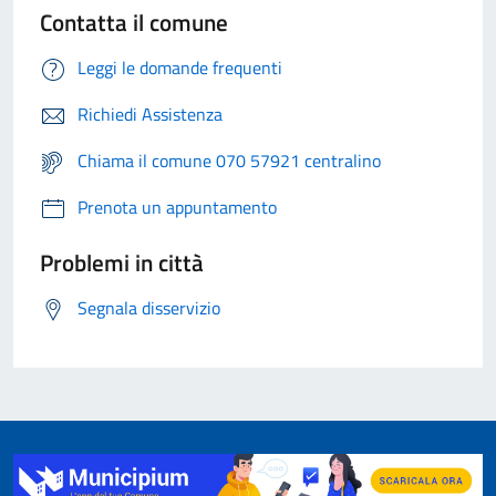
Contatta il comune
Leggi le domande frequenti
Richiedi Assistenza
Chiama il comune 070 57921 centralino
Prenota un appuntamento
Problemi in città
Segnala disservizio