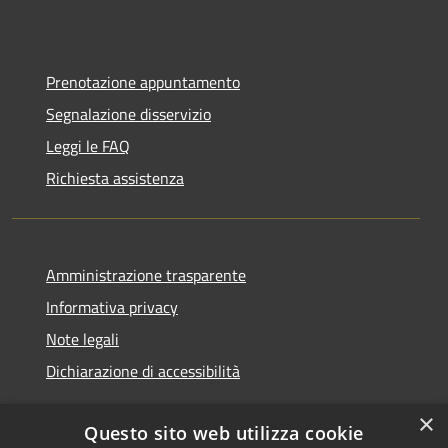
Prenotazione appuntamento
Segnalazione disservizio
Leggi le FAQ
Richiesta assistenza
Amministrazione trasparente
Informativa privacy
Note legali
Dichiarazione di accessibilità
×
Questo sito web utilizza cookie