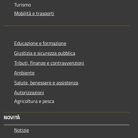
Turismo
Mobilità e trasporti
Educazione e formazione
Giustizia e sicurezza pubblica
Tributi, finanze e contravvenzioni
Ambiente
Salute, benessere e assistenza
Autorizzazioni
Agricoltura e pesca
NOVITÀ
Notizie