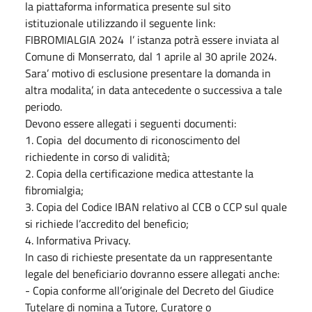
la piattaforma informatica presente sul sito
istituzionale utilizzando il seguente link:
FIBROMIALGIA 2024 l’ istanza potrà essere inviata al
Comune di Monserrato, dal 1 aprile al 30 aprile 2024.
Sara’ motivo di esclusione presentare la domanda in
altra modalita’, in data antecedente o successiva a tale
periodo.
Devono essere allegati i seguenti documenti:
1. Copia del documento di riconoscimento del
richiedente in corso di validità;
2. Copia della certificazione medica attestante la
fibromialgia;
3. Copia del Codice IBAN relativo al CCB o CCP sul quale
si richiede l’accredito del beneficio;
4. Informativa Privacy.
In caso di richieste presentate da un rappresentante
legale del beneficiario dovranno essere allegati anche:
- Copia conforme all’originale del Decreto del Giudice
Tutelare di nomina a Tutore, Curatore o