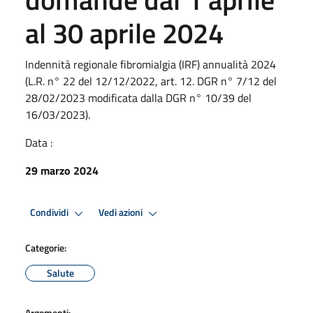
al 30 aprile 2024
Indennità regionale fibromialgia (IRF) annualità 2024
(L.R. n° 22 del 12/12/2022, art. 12. DGR n° 7/12 del
28/02/2023 modificata dalla DGR n° 10/39 del
16/03/2023).
Data :
29 marzo 2024
Condividi
Vedi azioni
Categorie:
Salute
Argomenti: