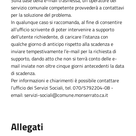
Sulla base della e-mail trasmessa, un operatore del
servizio comunale competente provvederà a contattavi
per la soluzione del problema.
In qualunque caso si raccomanda, al fine di consentire
all’ufficio scrivente di poter intervenire a supporto
dell’utente richiedente, di caricare l’istanza con
qualche giorno di anticipo rispetto alla scadenza e
inviare tempestivamente l’e-mail per la richiesta di
supporto, dando atto che non si terrà conto delle e-
mail inviate non oltre cinque giorni antecedenti la data
di scadenza.
Per informazioni e chiarimenti è possibile contattare
l’ufficio dei Servizi Sociali, tel. 070/5792204-08 -
email: servizi-sociali@comune.monserrato.ca.it
Allegati