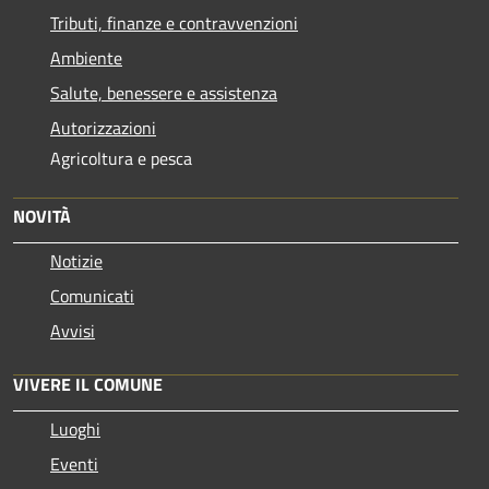
Tributi, finanze e contravvenzioni
Ambiente
Salute, benessere e assistenza
Autorizzazioni
Agricoltura e pesca
NOVITÀ
Notizie
Comunicati
Avvisi
VIVERE IL COMUNE
Luoghi
Eventi