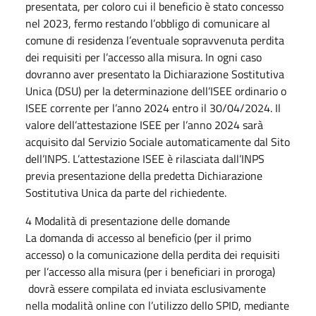
presentata, per coloro cui il beneficio è stato concesso
nel 2023, fermo restando l’obbligo di comunicare al
comune di residenza l’eventuale sopravvenuta perdita
dei requisiti per l’accesso alla misura. In ogni caso
dovranno aver presentato la Dichiarazione Sostitutiva
Unica (DSU) per la determinazione dell’ISEE ordinario o
ISEE corrente per l’anno 2024 entro il 30/04/2024. Il
valore dell’attestazione ISEE per l’anno 2024 sarà
acquisito dal Servizio Sociale automaticamente dal Sito
dell’INPS. L’attestazione ISEE è rilasciata dall’INPS
previa presentazione della predetta Dichiarazione
Sostitutiva Unica da parte del richiedente.
4 Modalità di presentazione delle domande
La domanda di accesso al beneficio (per il primo
accesso) o la comunicazione della perdita dei requisiti
per l’accesso alla misura (per i beneficiari in proroga)
dovrà essere compilata ed inviata esclusivamente
nella modalità online con l’utilizzo dello SPID, mediante