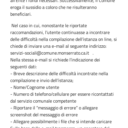
all’Ente i fondi necessari. Successivamente, il Comune
eroga il sussidio a coloro che ne risulteranno
beneficiari.
Nel caso in cui, nonostante le riportate
raccomandazioni, l’utente continuasse a incontrare
delle difficoltà nella compilazione dell’istanza on line, si
chiede di inviare una e-mail al seguente indirizzo:
servizi-sociali@comune.monserrato.ca.it .
Nella stessa e-mail si richiede l’indicazione dei
seguenti dati:
- Breve descrizione delle difficoltà incontrate nella
compilazione e invio dell’istanza;
- Nome/Cognome utente
- Numero di telefono/cellulare per essere ricontattati
dal servizio comunale competente
- Riportare il “messaggio di errore” o allegare
screenshot del messaggio di errore
- Allegare possibilmente i file che si intende caricare