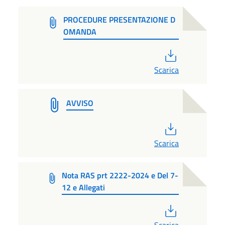
PROCEDURE PRESENTAZIONE D
OMANDA
PDF
Scarica
AVVISO
PDF
Scarica
Nota RAS prt 2222-2024 e Del 7-
12 e Allegati
PDF