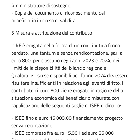
Amministratore di sostegno;
- Copia del documento di riconoscimento del
beneficiario in corso di validità
5 Misura e attribuzione del contributo
L’IRF è erogata nella forma di un contributo a fondo
perduto, una tantum e senza rendicontazione, pari a
euro 800, per ciascuno degli anni 2023 e 2024, nei
limiti della disponibilità del bilancio regionale.
Qualora le risorse disponibili per l’anno 2024 dovessero
risultare insufficienti in relazione agli aventi diritto, il
contributo di euro 800 viene erogato in ragione della
situazione economica del beneficiario misurata con
l’applicazione delle seguenti soglie di ISEE ordinario:
- ISEE fino a euro 15.000,00 finanziamento progetto
senza decurtazione
- ISEE compreso fra euro 15.001 ed euro 25.000