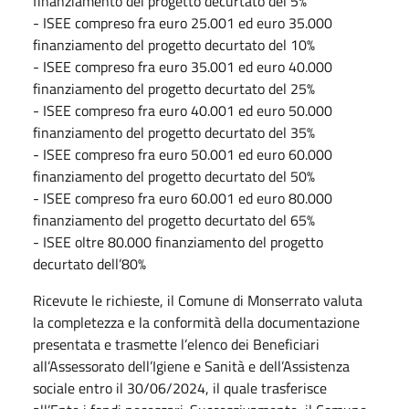
finanziamento del progetto decurtato del 5%
- ISEE compreso fra euro 25.001 ed euro 35.000
finanziamento del progetto decurtato del 10%
- ISEE compreso fra euro 35.001 ed euro 40.000
finanziamento del progetto decurtato del 25%
- ISEE compreso fra euro 40.001 ed euro 50.000
finanziamento del progetto decurtato del 35%
- ISEE compreso fra euro 50.001 ed euro 60.000
finanziamento del progetto decurtato del 50%
- ISEE compreso fra euro 60.001 ed euro 80.000
finanziamento del progetto decurtato del 65%
- ISEE oltre 80.000 finanziamento del progetto
decurtato dell’80%
Ricevute le richieste, il Comune di Monserrato valuta
la completezza e la conformità della documentazione
presentata e trasmette l’elenco dei Beneficiari
all’Assessorato dell’Igiene e Sanità e dell’Assistenza
sociale entro il 30/06/2024, il quale trasferisce