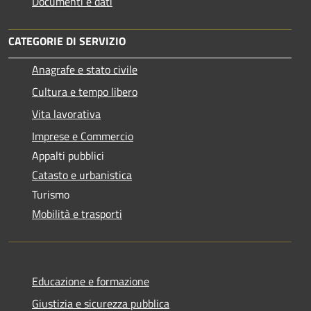
Documenti e dati
CATEGORIE DI SERVIZIO
Anagrafe e stato civile
Cultura e tempo libero
Vita lavorativa
Imprese e Commercio
Appalti pubblici
Catasto e urbanistica
Turismo
Mobilità e trasporti
Educazione e formazione
Giustizia e sicurezza pubblica