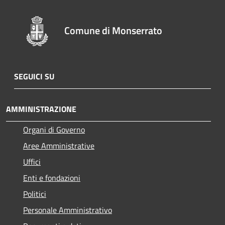
Comune di Monserrato
SEGUICI SU
AMMINISTRAZIONE
Organi di Governo
Aree Amministrative
Uffici
Enti e fondazioni
Politici
Personale Amministrativo