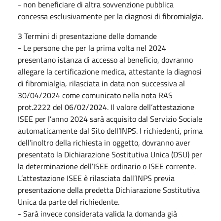
- non beneficiare di altra sovvenzione pubblica
concessa esclusivamente per la diagnosi di fibromialgia.
3 Termini di presentazione delle domande
- Le persone che per la prima volta nel 2024
presentano istanza di accesso al beneficio, dovranno
allegare la certificazione medica, attestante la diagnosi
di fibromialgia, rilasciata in data non successiva al
30/04/2024 come comunicato nella nota RAS
prot.2222 del 06/02/2024. Il valore dell’attestazione
ISEE per l’anno 2024 sarà acquisito dal Servizio Sociale
automaticamente dal Sito dell’INPS. I richiedenti, prima
dell’inoltro della richiesta in oggetto, dovranno aver
presentato la Dichiarazione Sostitutiva Unica (DSU) per
la determinazione dell’ISEE ordinario o ISEE corrente.
L’attestazione ISEE è rilasciata dall’INPS previa
presentazione della predetta Dichiarazione Sostitutiva
Unica da parte del richiedente.
- Sarà invece considerata valida la domanda già