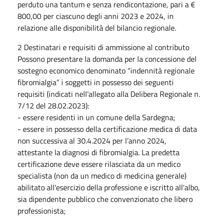
perduto una tantum e senza rendicontazione, pari a €
800,00 per ciascuno degli anni 2023 e 2024, in
relazione alle disponibilità del bilancio regionale.
2 Destinatari e requisiti di ammissione al contributo
Possono presentare la domanda per la concessione del
sostegno economico denominato “indennità regionale
fibromialgia” i soggetti in possesso dei seguenti
requisiti (indicati nell'allegato alla Delibera Regionale n.
7/12 del 28.02.2023):
- essere residenti in un comune della Sardegna;
- essere in possesso della certificazione medica di data
non successiva al 30.4.2024 per l’anno 2024,
attestante la diagnosi di fibromialgia. La predetta
certificazione deve essere rilasciata da un medico
specialista (non da un medico di medicina generale)
abilitato all'esercizio della professione e iscritto all'albo,
sia dipendente pubblico che convenzionato che libero
professionista;