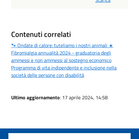
Scarica
Contenuti correlati
🐾 Ondate di calore: tuteliamo i nostri animali ☀️
Fibromialgia annualità 2024 - graduatoria degli
ammessi e non ammessi al sostegno economico
Programma di vita indipendente e inclusione nella
società delle persone con disabilità
Ultimo aggiornamento
: 17 aprile 2024, 14:58