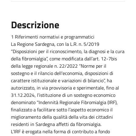
Descrizione
1 Riferimenti normativi e programmatici
La Regione Sardegna, con la L.R. n. 5/2019
“Disposizioni per il riconoscimento, la diagnosi e la cura
della fibromialgia”, come modificata dall’art. 12-7bis
della legge regionale n. 22/2022 “Norme per il
sostegno e il rilancio dell'economia, disposizioni di
carattere istituzionale e variazioni di bilancio”, ha
autorizzato, in via provvisoria e sperimentale, fino al
31.12.2024, l’istituzione di un sostegno economico
denominato “Indennità Regionale Fibromialgia (IRF),
finalizzato a facilitare sotto l’aspetto economico il
miglioramento della qualità della vita dei cittadini
residenti in Sardegna affetti da fibromialgia.
L’IRF è erogata nella forma di contributo a fondo