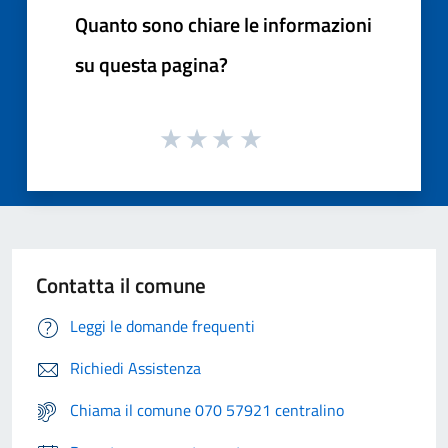
Quanto sono chiare le informazioni
su questa pagina?
Contatta il comune
Leggi le domande frequenti
Richiedi Assistenza
Chiama il comune 070 57921 centralino