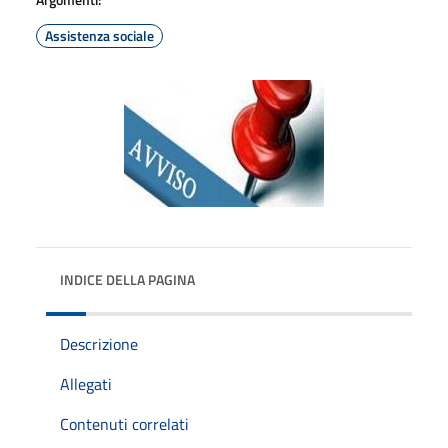
Assistenza sociale
INDICE DELLA PAGINA
Descrizione
Allegati
Contenuti correlati