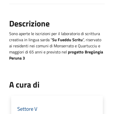
Descrizione
Sono aperte le iscrizioni per il laboratorio di scrittura
creativa in lingua sarda "
Su Fueddu Scritu
", riservato
ai residenti nei comuni di Monserrato e Quartucciu e
maggiori di 65 anni e previsto nel
progetto Bregùngia
Peruna 3
A cura di
Settore V