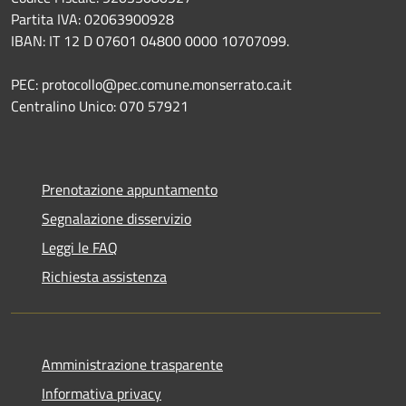
Partita IVA: 02063900928
IBAN: IT 12 D 07601 04800 0000 10707099.
PEC: protocollo@pec.comune.monserrato.ca.it
Centralino Unico: 070 57921
Prenotazione appuntamento
Segnalazione disservizio
Leggi le FAQ
Richiesta assistenza
Amministrazione trasparente
Informativa privacy