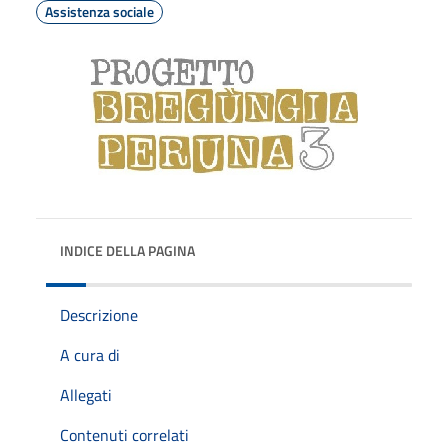
Assistenza sociale
INDICE DELLA PAGINA
Descrizione
A cura di
Allegati
Contenuti correlati