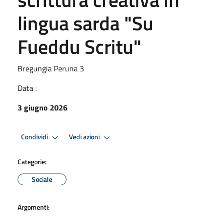
lingua sarda "Su
Fueddu Scritu"
Bregungia Peruna 3
Data :
3 giugno 2026
Condividi
Vedi azioni
Categorie:
Sociale
Argomenti: