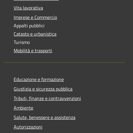
Vita lavorativa
Imprese e Commercio
Appalti pubblici
Catasto e urbanistica
Turismo
Mobilità e trasporti
Educazione e formazione
Giustizia e sicurezza pubblica
Tributi, finanze e contravvenzioni
Ambiente
Salute, benessere e assistenza
Autorizzazioni