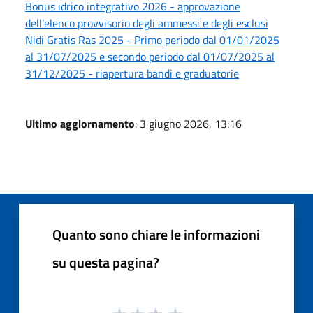
Bonus idrico integrativo 2026 - approvazione
dell’elenco provvisorio degli ammessi e degli esclusi
Nidi Gratis Ras 2025 - Primo periodo dal 01/01/2025
al 31/07/2025 e secondo periodo dal 01/07/2025 al
31/12/2025 - riapertura bandi e graduatorie
Ultimo aggiornamento
: 3 giugno 2026, 13:16
Quanto sono chiare le informazioni
su questa pagina?