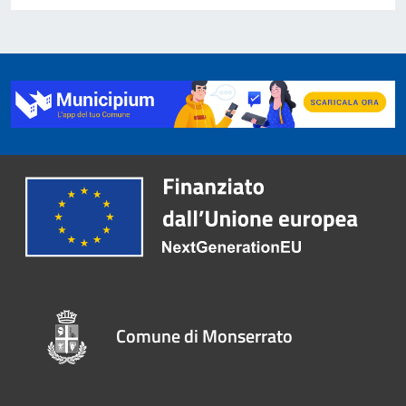
Comune di Monserrato