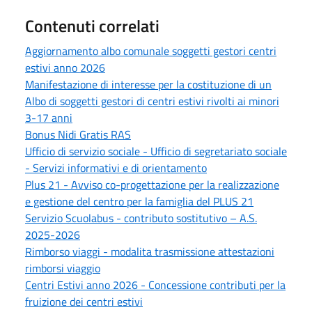
Contenuti correlati
Aggiornamento albo comunale soggetti gestori centri
estivi anno 2026
Manifestazione di interesse per la costituzione di un
Albo di soggetti gestori di centri estivi rivolti ai minori
3-17 anni
Bonus Nidi Gratis RAS
Ufficio di servizio sociale - Ufficio di segretariato sociale
- Servizi informativi e di orientamento
Plus 21 - Avviso co-progettazione per la realizzazione
e gestione del centro per la famiglia del PLUS 21
Servizio Scuolabus - contributo sostitutivo – A.S.
2025-2026
Rimborso viaggi - modalita trasmissione attestazioni
rimborsi viaggio
Centri Estivi anno 2026 - Concessione contributi per la
fruizione dei centri estivi