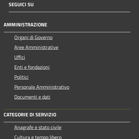
SEGUICI SU
AMMINISTRAZIONE
Organi di Governo
Aree Amministrative
Uffici
Enti e fondazioni
Politici
Personale Amministrativo
Documenti e dati
CATEGORIE DI SERVIZIO
Anagrafe e stato civile
Cultura e tempo libero