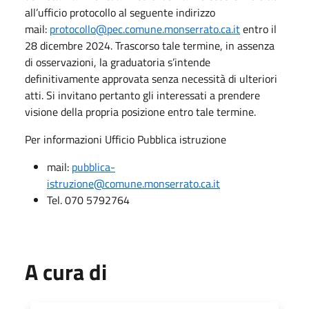
all’ufficio protocollo al seguente indirizzo
mail:
protocollo@pec.comune.monserrato.ca.it
entro il
28 dicembre 2024. Trascorso tale termine, in assenza
di osservazioni, la graduatoria s’intende
definitivamente approvata senza necessità di ulteriori
atti. Si invitano pertanto gli interessati a prendere
visione della propria posizione entro tale termine.
Per informazioni Ufficio Pubblica istruzione
mail:
pubblica-
istruzione@comune.monserrato.ca.it
Tel. 070 5792764
A cura di