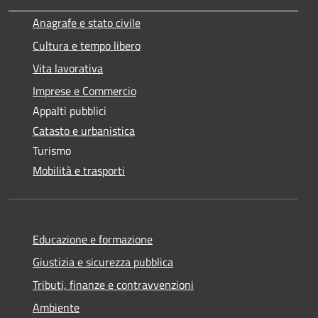
Anagrafe e stato civile
Cultura e tempo libero
Vita lavorativa
Imprese e Commercio
Appalti pubblici
Catasto e urbanistica
Turismo
Mobilità e trasporti
Educazione e formazione
Giustizia e sicurezza pubblica
Tributi, finanze e contravvenzioni
Ambiente