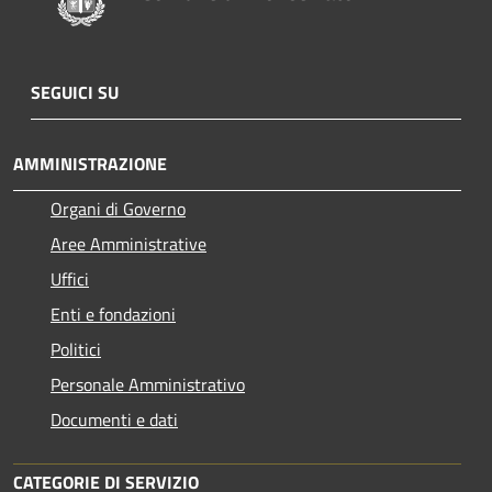
SEGUICI SU
AMMINISTRAZIONE
Organi di Governo
Aree Amministrative
Uffici
Enti e fondazioni
Politici
Personale Amministrativo
Documenti e dati
CATEGORIE DI SERVIZIO