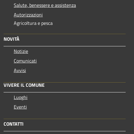
Salute, benessere e assistenza
Autorizzazioni
Agricoltura e pesca
NOVITÀ
Notizie
Comunicati
Avvisi
VIVERE IL COMUNE
Luoghi
Eventi
CONTATTI