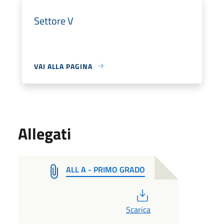
Settore V
VAI ALLA PAGINA
Allegati
ALL A - PRIMO GRADO
PDF
Scarica