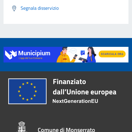
Segnala disservizio
Comune di Monserrato