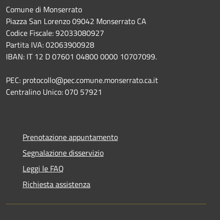
Comune di Monserrato
Piazza San Lorenzo 09042 Monserrato CA
Codice Fiscale: 92033080927
Partita IVA: 02063900928
IBAN: IT 12 D 07601 04800 0000 10707099.
PEC: protocollo@pec.comune.monserrato.ca.it
Centralino Unico: 070 57921
Prenotazione appuntamento
Segnalazione disservizio
Leggi le FAQ
Richiesta assistenza