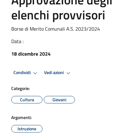
elenchi provvisori
Borse di Merito Comunali A.S. 2023/2024
Data :
18 dicembre 2024
Condividi
Vedi azioni
Categorie:
Cultura
Giovani
Argomenti:
Istruzione