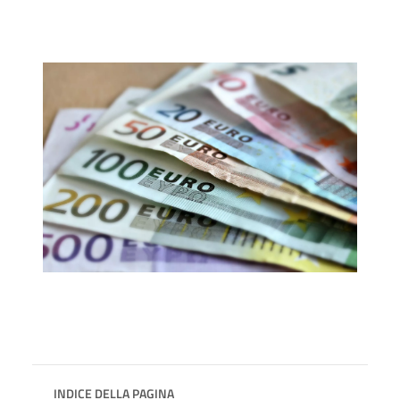
INDICE DELLA PAGINA