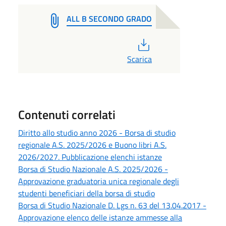
ALL B SECONDO GRADO
PDF
Scarica
Contenuti correlati
Diritto allo studio anno 2026 - Borsa di studio
regionale A.S. 2025/2026 e Buono libri A.S.
2026/2027. Pubblicazione elenchi istanze
Borsa di Studio Nazionale A.S. 2025/2026 -
Approvazione graduatoria unica regionale degli
studenti beneficiari della borsa di studio
Borsa di Studio Nazionale D. Lgs n. 63 del 13.04.2017 -
Approvazione elenco delle istanze ammesse alla