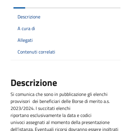
Descrizione
A cura di
Allegati
Contenuti correlati
Descrizione
Si comunica che sono in pubblicazione gli elenchi
provvisori dei beneficiari delle Borse di merito a.s.
2023/2024. I succitati elenchi
riportano esclusivamente la data e codici
univoci assegnati al momento della presentazione
dell’istanza. Eventuali ricorsi dovranno essere inoltrati