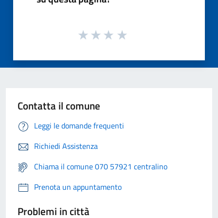
Contatta il comune
Leggi le domande frequenti
Richiedi Assistenza
Chiama il comune 070 57921 centralino
Prenota un appuntamento
Problemi in città