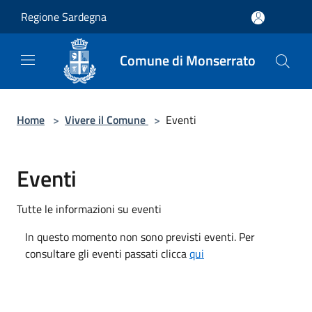
Salta al contenuto principale
Regione Sardegna
Comune di Monserrato
Home
>
Vivere il Comune
>
Eventi
Eventi
Tutte le informazioni su eventi
In questo momento non sono previsti eventi. Per
consultare gli eventi passati clicca
qui