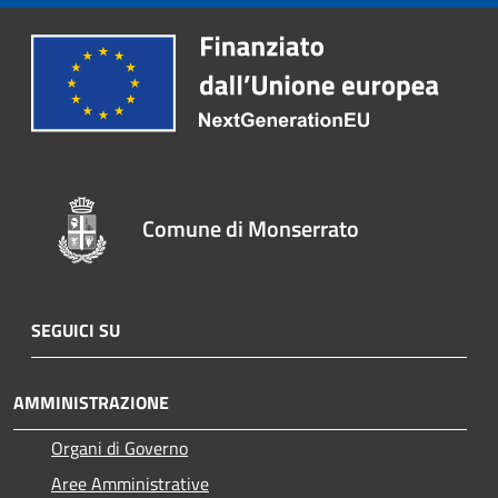
Comune di Monserrato
SEGUICI SU
AMMINISTRAZIONE
Organi di Governo
Aree Amministrative