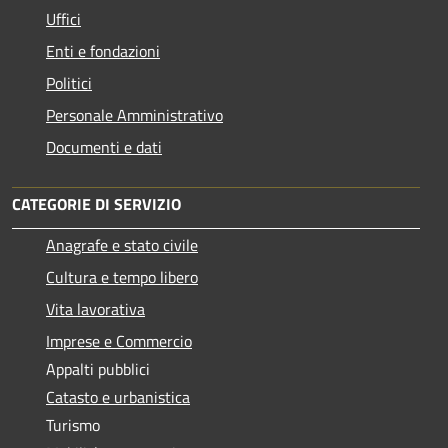
Uffici
Enti e fondazioni
Politici
Personale Amministrativo
Documenti e dati
CATEGORIE DI SERVIZIO
Anagrafe e stato civile
Cultura e tempo libero
Vita lavorativa
Imprese e Commercio
Appalti pubblici
Catasto e urbanistica
Turismo