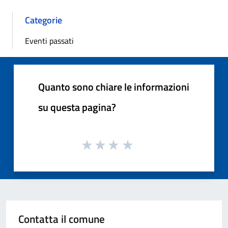
Categorie
Eventi passati
Quanto sono chiare le informazioni
su questa pagina?
Contatta il comune