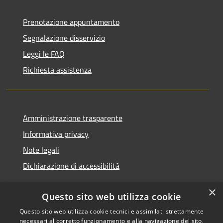
Prenotazione appuntamento
Segnalazione disservizio
Leggi le FAQ
Richiesta assistenza
Amministrazione trasparente
Informativa privacy
Note legali
Dichiarazione di accessibilità
×
Questo sito web utilizza cookie
Questo sito web utilizza cookie tecnici e assimilati strettamente
RSS
Copyright © 2026 • Comune di
necessari al corretto funzionamento e alla navigazione del sito,