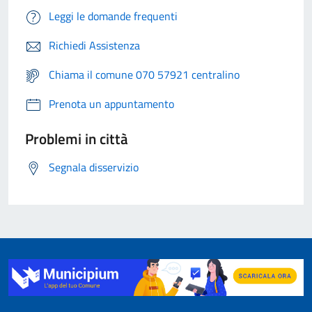
Leggi le domande frequenti
Richiedi Assistenza
Chiama il comune 070 57921 centralino
Prenota un appuntamento
Problemi in città
Segnala disservizio