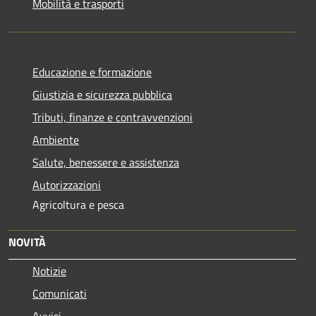
Mobilità e trasporti
Educazione e formazione
Giustizia e sicurezza pubblica
Tributi, finanze e contravvenzioni
Ambiente
Salute, benessere e assistenza
Autorizzazioni
Agricoltura e pesca
NOVITÀ
Notizie
Comunicati